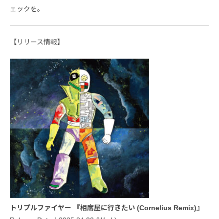
ェックを。
【リリース情報】
トリプルファイヤー 『相席屋に行きたい (Cornelius Remix)』