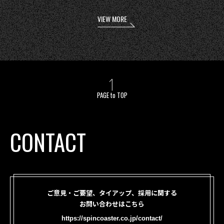
VIEW MORE
PAGE to TOP
CONTACT
ご意見・ご要望、タイアップ、採用に関する
お問い合わせはこちら
https://spincoaster.co.jp/contact/