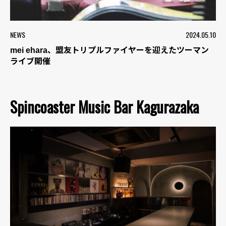
NEWS
2024.05.10
mei ehara、盟友トリプルファイヤーを迎えたツーマン
ライブ開催
Spincoaster Music Bar Kagurazaka