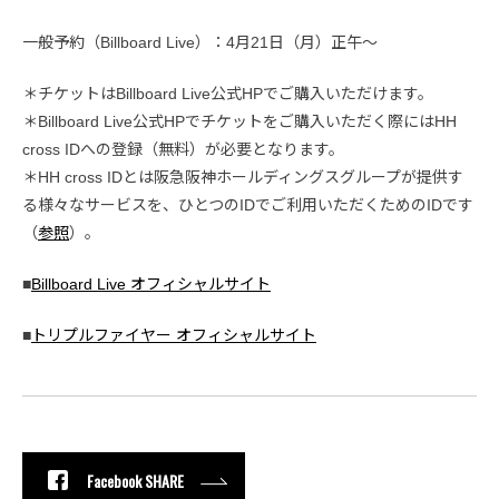
一般予約（Billboard Live）：4月21日（月）正午〜
＊チケットはBillboard Live公式HPでご購入いただけます。
＊Billboard Live公式HPでチケットをご購入いただく際にはHH
cross IDへの登録（無料）が必要となります。
＊HH cross IDとは阪急阪神ホールディングスグループが提供す
る様々なサービスを、ひとつのIDでご利用いただくためのIDです
（
参照
）。
■
Billboard Live オフィシャルサイト
■
トリプルファイヤー オフィシャルサイト
Facebook SHARE