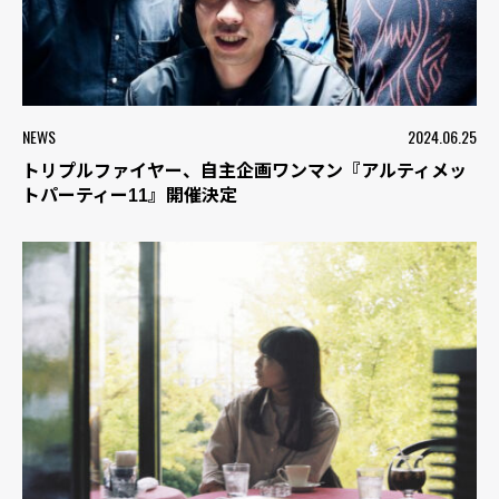
NEWS
2024.06.25
トリプルファイヤー、自主企画ワンマン『アルティメッ
トパーティー11』開催決定