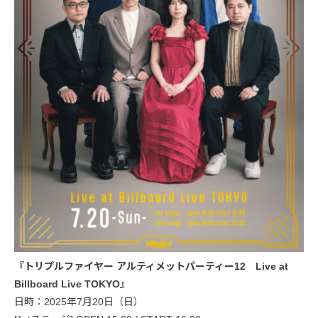
『トリプルファイヤー アルティメットパーティー12 Live at
Billboard Live TOKYO』
日時：2025年7月20日（日）