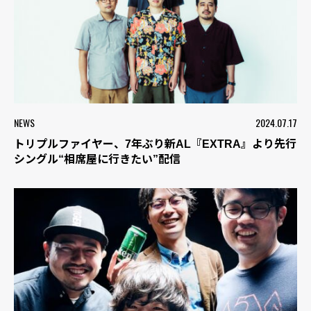
NEWS
2024.07.17
トリプルファイヤー、7年ぶり新AL『EXTRA』より先行
シングル“相席屋に行きたい”配信