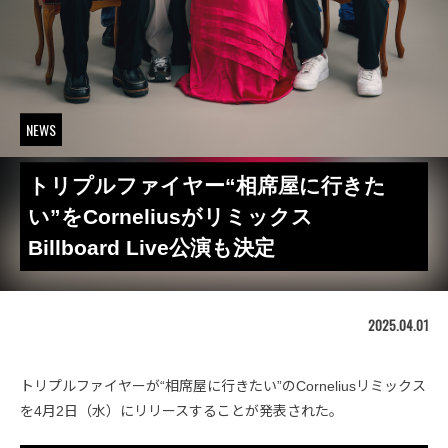
NEWS
トリプルファイヤー“相席屋に行きた
い”をCorneliusがリミックス
Billboard Live公演も決定
2025.04.01
トリプルファイヤーが“相席屋に行きたい”のCorneliusリミックス
を4月2日（水）にリリースすることが発表された。