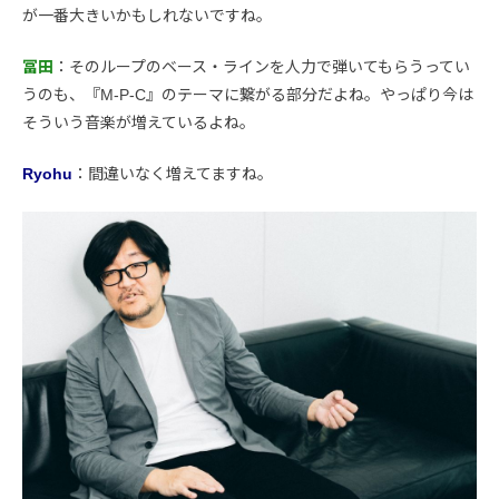
が一番大きいかもしれないですね。
冨田
：そのループのベース・ラインを人力で弾いてもらうってい
うのも、『M-P-C』のテーマに繋がる部分だよね。やっぱり今は
そういう音楽が増えているよね。
Ryohu
：間違いなく増えてますね。