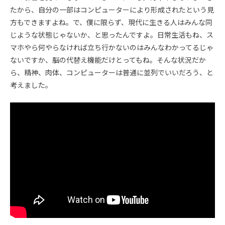
たから、自分の一部はコンピューターにより形成されたという見
方もできますよね。で、僕に限らず、現代に生きる人はみんな同
じような状態じゃないか、と思ったんですよ。日常生活もね、ス
マホやら何やらなければ立ち行かないのはみんなわかってるじゃ
ないですか、脳の代替え機能だけとってもね。そんな状況だか
ら、精神、肉体、コンピューターは普通に並列でいいだろう、と
考えました。