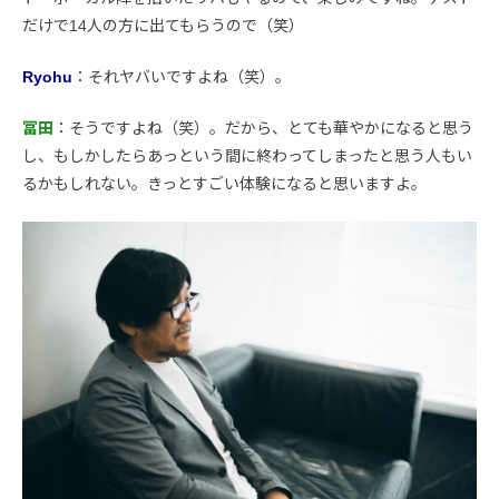
だけで14人の方に出てもらうので（笑）
Ryohu
：それヤバいですよね（笑）。
冨田
：そうですよね（笑）。だから、とても華やかになると思う
し、もしかしたらあっという間に終わってしまったと思う人もい
るかもしれない。きっとすごい体験になると思いますよ。