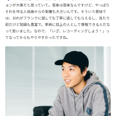
ョンが大事だと思っていて。音楽は音楽なんですけど、やっぱり
それを作る人自身からの影響も大きいんです。そういう意味で
は、おれがフランクに話しても丁寧に返してもらえるし、当たり
前だけど知識も豊富で。単純に目上の人として尊敬できる人だな
って思いました。なので、「いざ、レコーディングしよう！」っ
てなってからもやりやすかったですね。