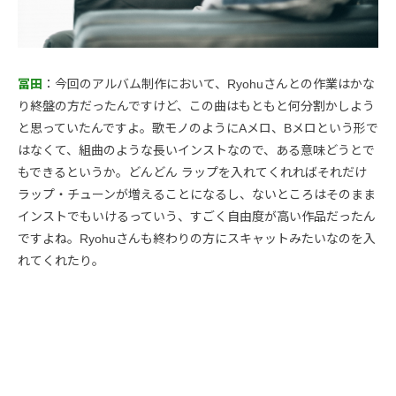
冨田
：今回のアルバム制作において、Ryohuさんとの作業はかな
り終盤の方だったんですけど、この曲はもともと何分割かしよう
と思っていたんですよ。歌モノのようにAメロ、Bメロという形で
はなくて、組曲のような長いインストなので、ある意味どうとで
もできるというか。どんどん ラップを入れてくれればそれだけ
ラップ・チューンが増えることになるし、ないところはそのまま
インストでもいけるっていう、すごく自由度が高い作品だったん
ですよね。Ryohuさんも終わりの方にスキャットみたいなのを入
れてくれたり。