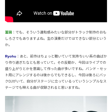
冨田
：でも、そういう違和感みたいな部分がトラック制作のおも
しろさでもありますよね。生の演奏だけではできない部分という
か。
Ryohu
：あと、前作はちょっと聴いていて気持ちいい系の曲ばか
り作り過ぎたなとも思っていて。その反動か、今回はライブでの
盛り上がりとかを意識して作った曲が多いですね。バンド・セッ
ト用にアレンジするのは後からでもできるし、今回は後ろにバッ
クDJがいて、自分がステージに立っているっていうシンプルなス
テージでも映える曲が収録されると思いますね。