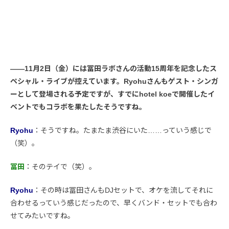
――11月2日（金）には冨田ラボさんの活動15周年を記念したス
ペシャル・ライブが控えています。Ryohuさんもゲスト・シンガ
ーとして登場される予定ですが、すでにhotel koeで開催したイ
ベントでもコラボを果たしたそうですね。
Ryohu
：そうですね。たまたま渋谷にいた……っていう感じで
（笑）。
冨田
：そのテイで（笑）。
Ryohu
：その時は冨田さんもDJセットで、オケを流してそれに
合わせるっていう感じだったので、早くバンド・セットでも合わ
せてみたいですね。