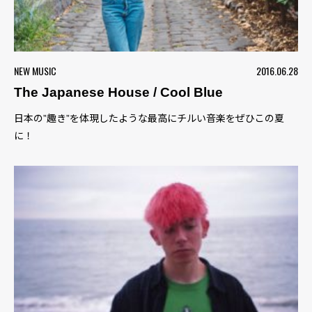
NEW MUSIC
2016.06.28
The Japanese House / Cool Blue
日本の”趣き”を体現したような最高にチルい音楽をぜひこの夏
に！