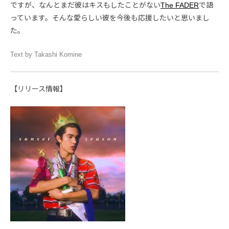
ですが、なんとまだ彼はキスもしたことがない
The FADER
で語
っています。そんな愛らしい彼を今後も応援したいと思いまし
た。
Text by Takashi Komine
【リリース情報】