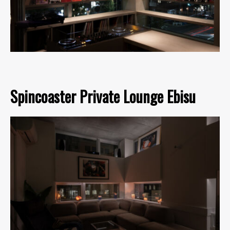
Spincoaster Private Lounge Ebisu