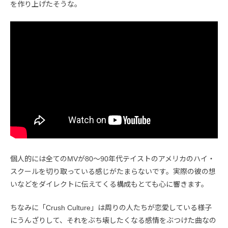
を作り上げたそうな。
個人的には全てのMVが80〜90年代テイストのアメリカのハイ・
スクールを切り取っている感じがたまらないです。実際の彼の想
いなどをダイレクトに伝えてくる構成もとても心に響きます。
ちなみに「Crush Culture」は周りの人たちが恋愛している様子
にうんざりして、それをぶち壊したくなる感情をぶつけた曲なの