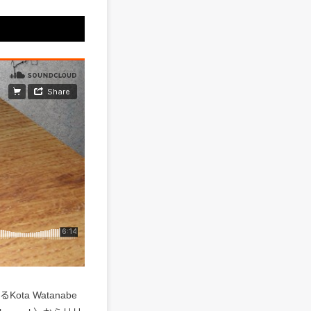
ta Watanabe