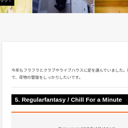
ラック！
今年もフラフラとクラブやライブハウスに足を運んでいました。
で、荷物の管理をしっかりしたいです。
5. Regularfantasy / Chill For a Minute