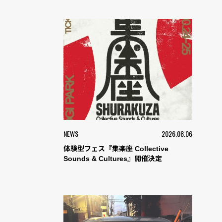
NEWS
2026.08.06
体験型フェス『集楽座 Collective
Sounds & Cultures』開催決定