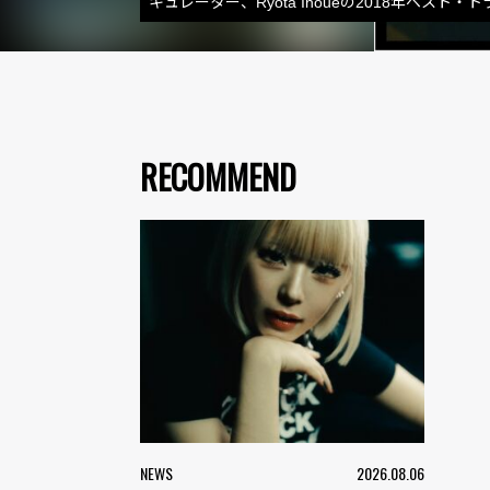
キュレーター、Ryota Inoueの2018年ベスト・
RECOMMEND
NEWS
2026.08.06