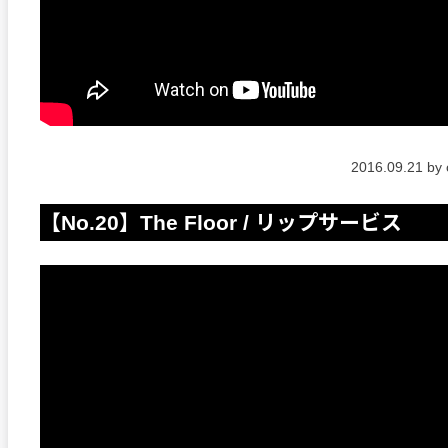
2016.09.21 by
【No.20】The Floor / リップサービス