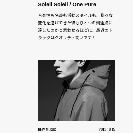
Soleil Soleil / One Pure
音楽性も名義も活動スタイルも、様々な
変化を遂げてきた彼もひとつの到達点に
達したのかと思わせるほどに、最近のト
ラックはクオリティ高いです！
NEW MUSIC
2013.10.15