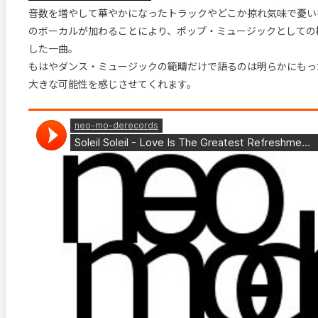
音数を増やして華やかになったトラックやどこか掠れ気味で憂い
のボーカルが加わることにより、ポップ・ミュージックとしての
した一曲。
もはやダンス・ミュージックの範疇だけで語るのは明らかにもっ
大きな可能性を感じさせてくれます。