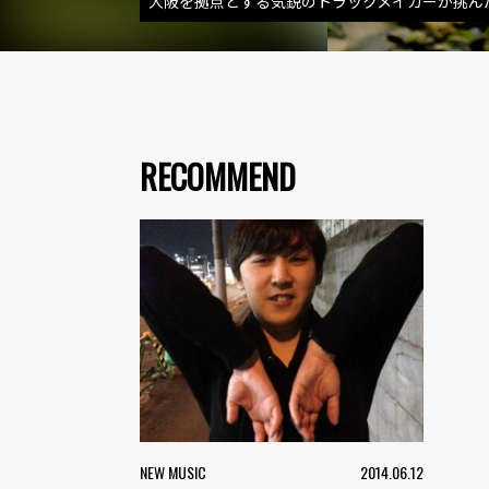
大阪を拠点とする気鋭のトラックメイカーが挑ん
RECOMMEND
NEW MUSIC
2014.06.12