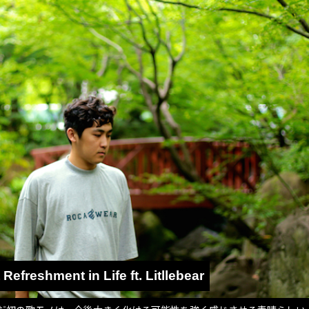
 Refreshment in Life ft. Litllebear