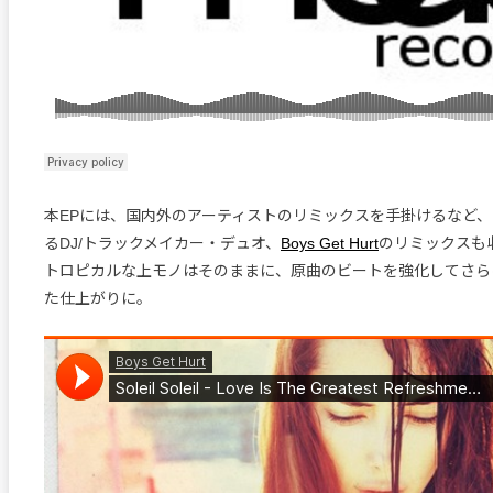
本EPには、国内外のアーティストのリミックスを手掛けるなど
るDJ/トラックメイカー・デュオ、
Boys Get Hurt
のリミックスも
トロピカルな上モノはそのままに、原曲のビートを強化してさら
た仕上がりに。