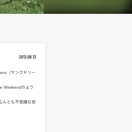
2013.08.13
ams（ヤングドリー
Weekendのよう
なんとも不思議な音