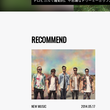
トロピカルで躍動的。不思議なドリーミーポップ
RECOMMEND
NEW MUSIC
2014.05.17