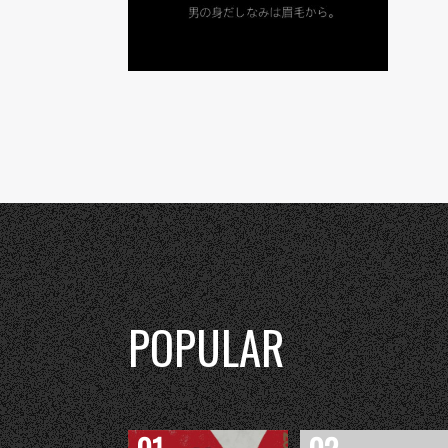
POPULAR