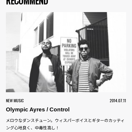
RECOMMEND
NEW MUSIC
2014.07.11
Olympic Ayres / Control
メロウなダンスチューン。ウィスパーボイスとギターのカッティ
ング心地良く、中毒性高し！