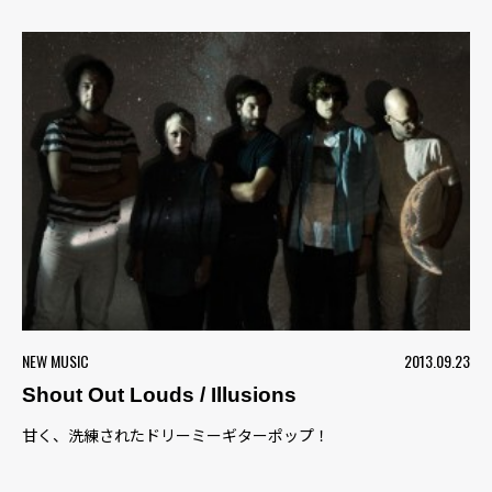
NEW MUSIC
2013.09.23
Shout Out Louds / Illusions
甘く、洗練されたドリーミーギターポップ！