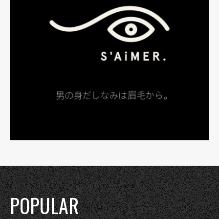
POPULAR