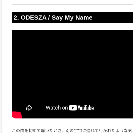
2. ODESZA / Say My Name
この曲を初めて聴いたとき、別の宇宙に連れて行かれたような気