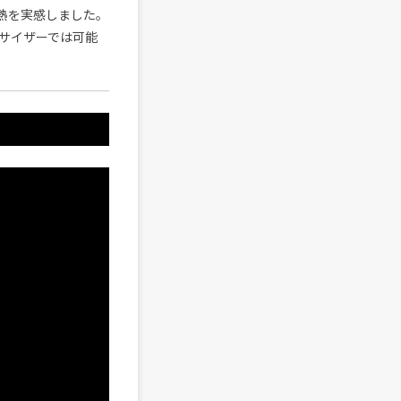
熱を実感しました。
サイザーでは可能