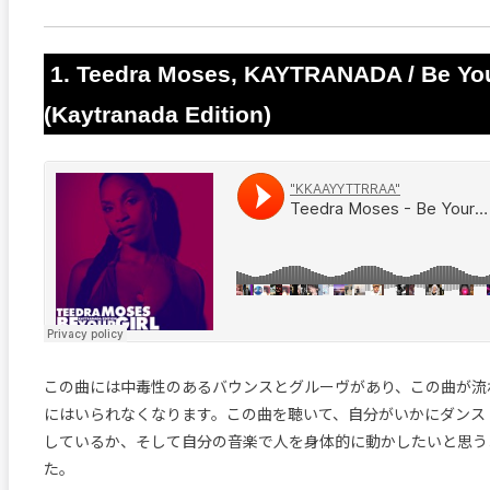
1. Teedra Moses, KAYTRANADA / Be You
(Kaytranada Edition)
この曲には中毒性のあるバウンスとグルーヴがあり、この曲が流
にはいられなくなります。この曲を聴いて、自分がいかにダンス
しているか、そして自分の音楽で人を身体的に動かしたいと思う
た。