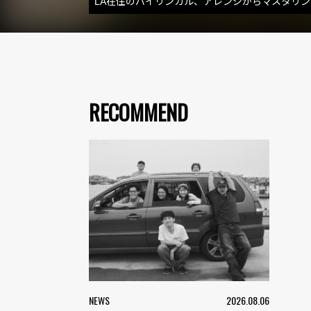
LA在住のバイリンガル、アレンジからマスタリン
RECOMMEND
NEWS
2026.08.06