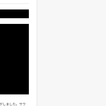
がしました。サウ