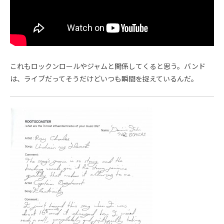
これもロックンロールやジャムと関係してくると思う。バンド
は、ライブだってそうだけどいつも瞬間を捉えているんだ。