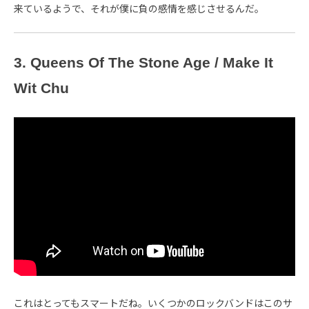
来ているようで、それが僕に負の感情を感じさせるんだ。
3. Queens Of The Stone Age / Make It
Wit Chu
これはとってもスマートだね。いくつかのロックバンドはこのサ