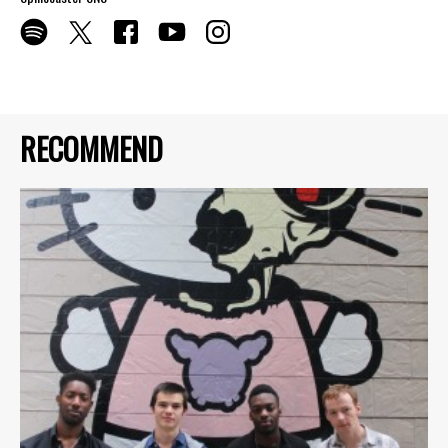
RECOMMEND