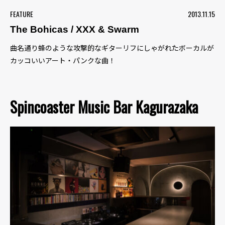
FEATURE
2013.11.15
The Bohicas / XXX & Swarm
曲名通り蜂のような攻撃的なギターリフにしゃがれたボーカルが
カッコいいアート・パンクな曲！
Spincoaster Music Bar Kagurazaka