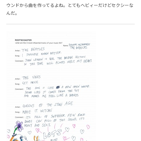
ウンドから曲を作ってるよね。とてもヘビィーだけどセクシーな
んだ。