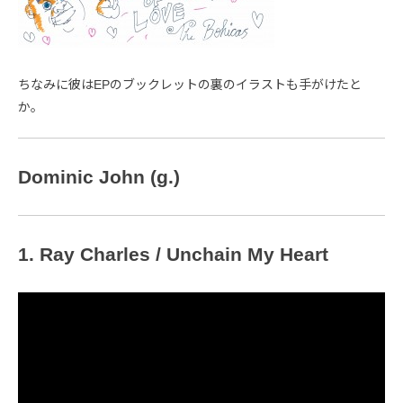
ちなみに彼はEPのブックレットの裏のイラストも手がけたと
か。
Dominic John (g.)
1. Ray Charles / Unchain My Heart