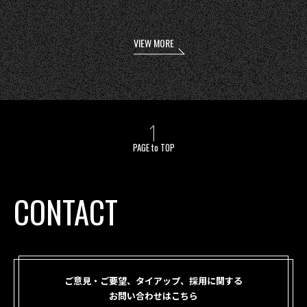
VIEW MORE
PAGE to TOP
CONTACT
ご意見・ご要望、タイアップ、採用に関する
お問い合わせはこちら