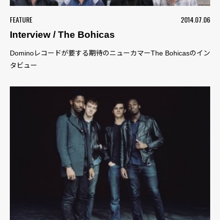
FEATURE
2014.07.06
Interview / The Bohicas
Dominoレコードが要する期待のニューカマーThe Bohicasのイン
タビュー