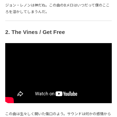
ジョン・レノンは神だね。この曲のBメロはいつだって僕のここ
ろを溶かしてしまうんだ。
2. The Vines / Get Free
この曲は生々しく開いた傷口のよう。サウンドは何かの感情から