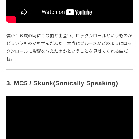
僕が１６歳の時にこの曲と出会い、ロックンロールというものが
どういうものかを学んだんだ。本当にブルースがどのようにロッ
クンロールに影響を与えたのかということを見せてくれる曲だ
ね。
3. MC5 / Skunk(Sonically Speaking)