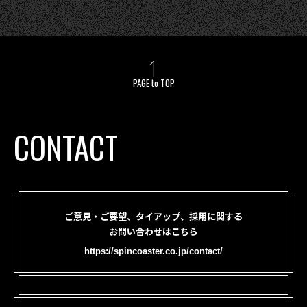
PAGE to TOP
CONTACT
ご意見・ご要望、タイアップ、採用に関する
お問い合わせはこちら
https://spincoaster.co.jp/contact/