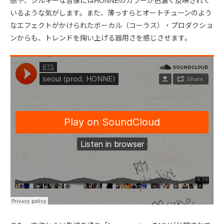
感や、シルキーな音像にはHONNEのカラーが色濃く反映されて
いるような気がします。また、薄っすらとオートチューンのよう
なエフェクトがかけられたボーカル（コーラス）・プロダクショ
ンからも、トレンドを掬い上げる器用さを感じさせます。