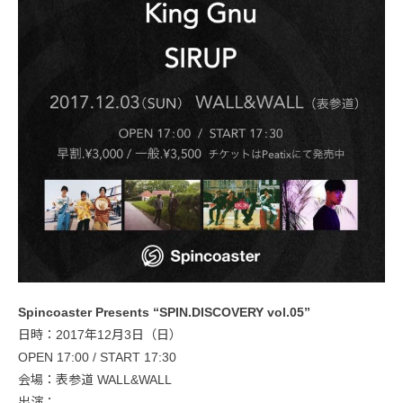
Spincoaster Presents “SPIN.DISCOVERY vol.05”
日時：2017年12月3日（日）
OPEN 17:00 / START 17:30
会場：表参道 WALL&WALL
出演：