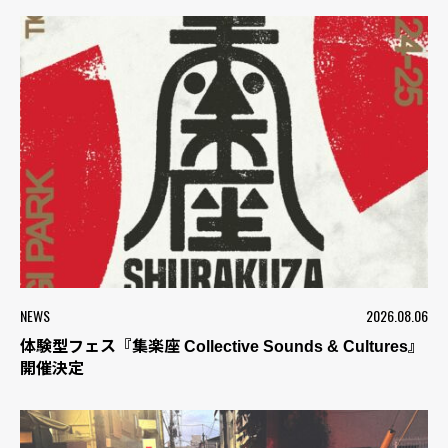
NEWS
2026.08.06
体験型フェス『集楽座 Collective Sounds & Cultures』
開催決定