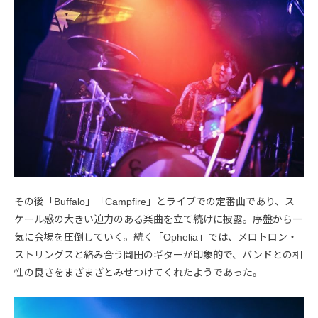
その後「Buffalo」「Campfire」とライブでの定番曲であり、ス
ケール感の大きい迫力のある楽曲を立て続けに披露。序盤から一
気に会場を圧倒していく。続く「Ophelia」では、メロトロン・
ストリングスと絡み合う岡田のギターが印象的で、バンドとの相
性の良さをまざまざとみせつけてくれたようであった。