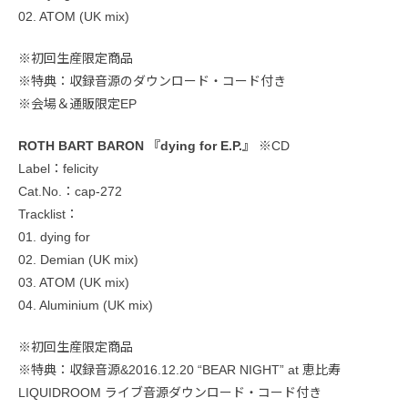
02. ATOM (UK mix)
※初回生産限定商品
※特典：収録音源のダウンロード・コード付き
※会場＆通販限定EP
ROTH BART BARON 『dying for E.P.』
※CD
Label：felicity
Cat.No.：cap-272
Tracklist：
01. dying for
02. Demian (UK mix)
03. ATOM (UK mix)
04. Aluminium (UK mix)
※初回生産限定商品
※特典：収録音源&2016.12.20 “BEAR NIGHT” at 恵比寿
LIQUIDROOM ライブ音源ダウンロード・コード付き