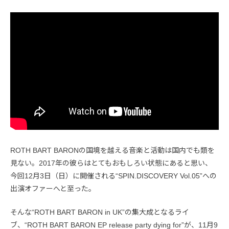
ROTH BART BARONの国境を越える音楽と活動は国内でも類を
見ない。2017年の彼らはとてもおもしろい状態にあると思い、
今回12月3日（日）に開催される“SPIN.DISCOVERY Vol.05”への
出演オファーへと至った。
そんな“ROTH BART BARON in UK”の集大成となるライ
ブ、“ROTH BART BARON EP release party dying for”が、11月9