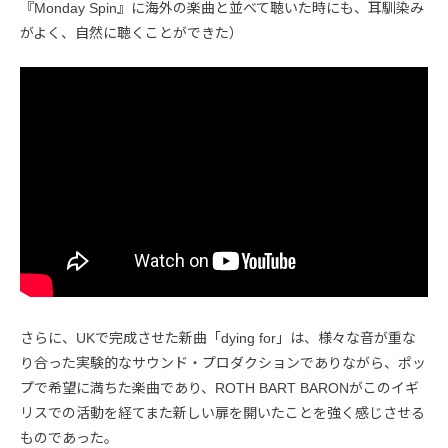
『Monday Spin』に海外の楽曲と並べて聴いた時にも、耳馴染み
がよく、自然に聴くことができた）
さらに、UKで完成させた新曲「dying for」は、様々な音が重な
り合った実験的なサウンド・プロダクションでありながら、ポッ
プで希望に満ちた楽曲であり、ROTH BART BARONがこのイギ
リスでの活動を経てまた新しい扉を開いたことを強く感じさせる
ものであった。