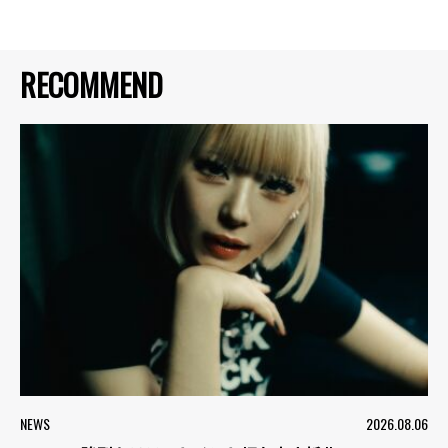
RECOMMEND
NEWS
2026.08.06