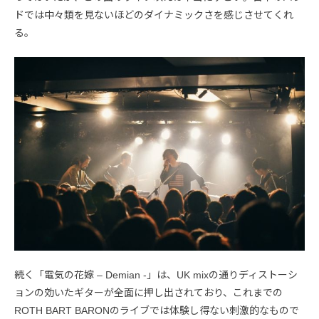
ドでは中々類を見ないほどのダイナミックさを感じさせてくれ
る。
続く「電気の花嫁 – Demian -」は、UK mixの通りディストーシ
ョンの効いたギターが全面に押し出されており、これまでの
ROTH BART BARONのライブでは体験し得ない刺激的なもので