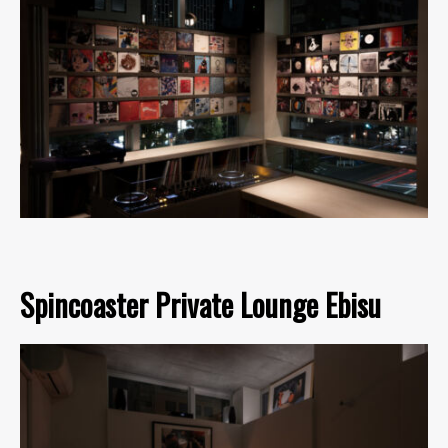
Spincoaster Private Lounge Ebisu