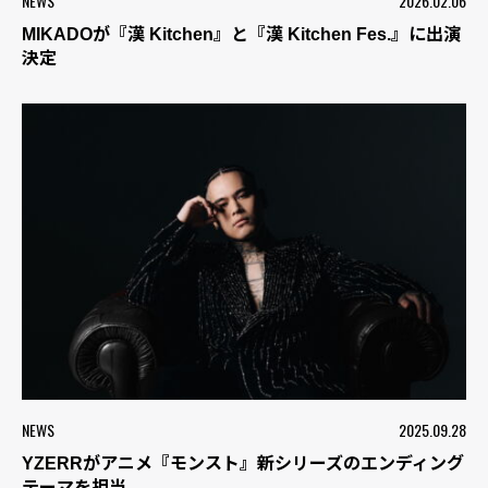
NEWS
2026.02.06
MIKADOが『漢 Kitchen』と『漢 Kitchen Fes.』に出演
決定
NEWS
2025.09.28
YZERRがアニメ『モンスト』新シリーズのエンディング
テーマを担当