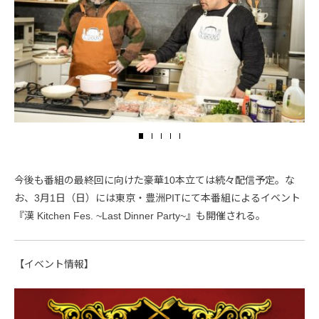
今後も番組の最終回に向けた豪華10本立ては続々配信予定。な
お、3月1日（日）には東京・豊洲PITにて本番組によるイベント
『漢 Kitchen Fes. ~Last Dinner Party~』も開催される。
【イベント情報】