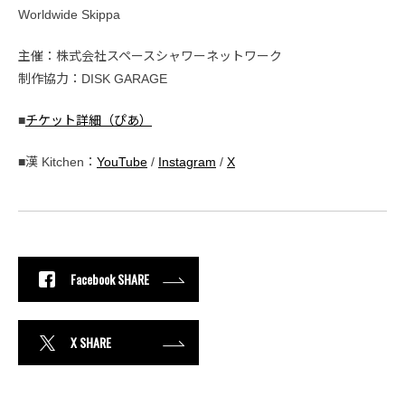
Worldwide Skippa
主催：株式会社スペースシャワーネットワーク
制作協力：DISK GARAGE
■
チケット詳細（ぴあ）
■漢 Kitchen：
YouTube
/
Instagram
/
X
Facebook SHARE
X SHARE