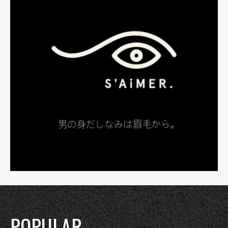
POPULAR