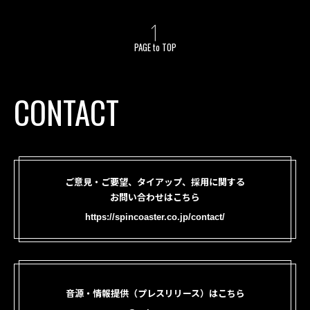
PAGE to TOP
CONTACT
ご意見・ご要望、タイアップ、採用に関する
お問い合わせはこちら
https://spincoaster.co.jp/contact/
音源・情報提供（プレスリリース）はこちら