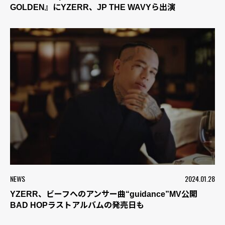
GOLDEN』にYZERR、JP THE WAVYら出演
NEWS
2024.01.28
YZERR、ビーフへのアンサー曲“guidance”MV公開
BAD HOPラストアルバムの発売日も