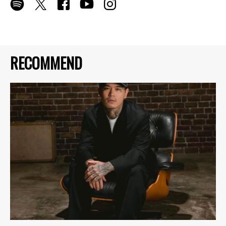
RECOMMEND