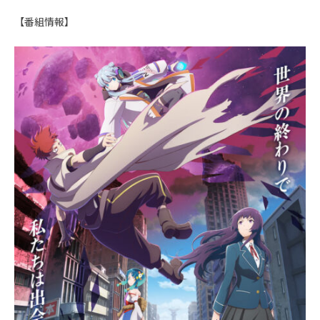
【番組情報】