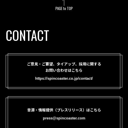
PAGE to TOP
CONTACT
ご意見・ご要望、タイアップ、採用に関する
お問い合わせはこちら
https://spincoaster.co.jp/contact/
音源・情報提供（プレスリリース）はこちら
press@spincoaster.com