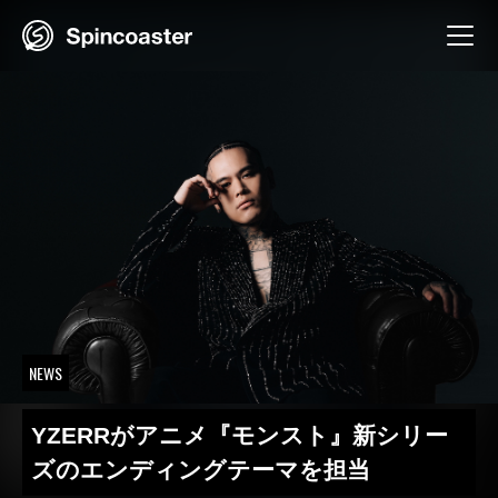
Skip
to
content
NEWS
YZERRがアニメ『モンスト』新シリー
ズのエンディングテーマを担当