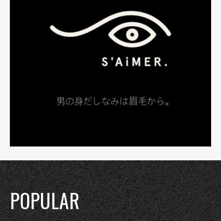
POPULAR