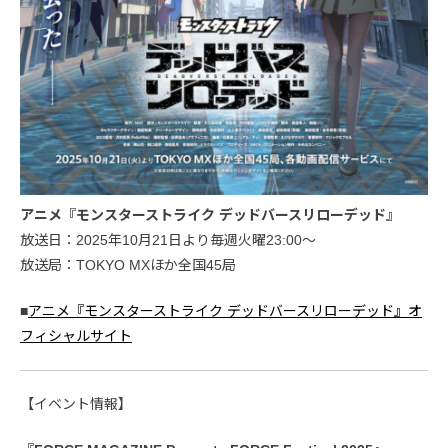
アニメ『モンスターストライク デッドバースリローデッド』
放送日：2025年10月21日より毎週火曜23:00〜
放送局：TOKYO MXほか全国45局
■
アニメ『モンスターストライク デッドバースリローデッド』オ
フィシャルサイト
【イベント情報】