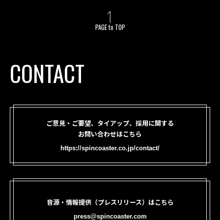
PAGE to TOP
CONTACT
ご意見・ご要望、タイアップ、採用に関する
お問い合わせはこちら
https://spincoaster.co.jp/contact/
音源・情報提供（プレスリリース）はこちら
press@spincoaster.com