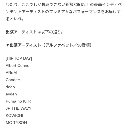
わたり、ここでしか視聴できない総勢30組以上の豪華インディペ
ンデントアーティストのプレミアムなパフォーマンスをお届けす
るという。
出演アーティストは以下の通り。
▼出演アーティスト（アルファベット／50音順）
[HIPHOP DAY]
Albert Connor
ARuM
Candee
dodo
eyden
Fuma no KTR
JP THE WAVY
KOWICHI
MC TYSON