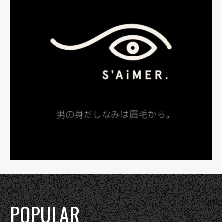
POPULAR