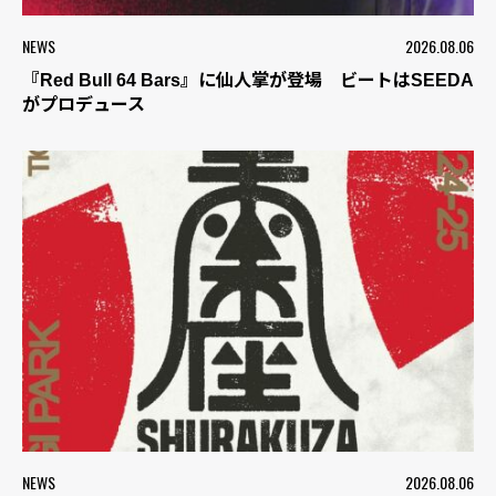
NEWS
2026.08.06
『Red Bull 64 Bars』に仙人掌が登場 ビートはSEEDA
がプロデュース
NEWS
2026.08.06