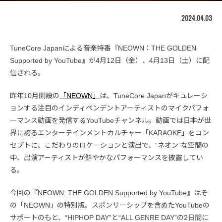
2024.04.03
TuneCore Japanによる音楽特番『NEOWN：THE GOLDEN
Supported by YouTube』が4月12日（金）、4月13日（土）に配
信される。
昨年10月開設の
「NEOWN」
は、TuneCore Japanがキュレーシ
ョンする注目のインディペンデントアーティストのマイクパフォ
ーマンス動画を発信するYouTubeチャンネル。動画では日本が世
界に誇るエンターテインメントカルチャー「KARAOKE」をコン
セプトに、こだわりのロケーションと演出で、“ネオン”な空間の
中、出演アーティストが鮮やかなパフォーマンスを披露してい
る。
今回の『NEOWN: THE GOLDEN Supported by YouTube』はそ
の「NEOWN」の特別版。スポンサーシップを含めたYouTubeの
サポートのもと、“HIPHOP DAY”と“ALL GENRE DAY”の2日間に