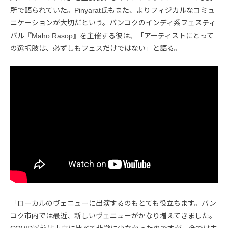
所で語られていた。Pinyarat氏もまた、よりフィジカルなコミュ
ニケーションが大切だという。バンコクのインディ系フェスティ
バル『Maho Rasop』を主催する彼は、「アーティストにとって
の選択肢は、必ずしもフェスだけではない」と語る。
「ローカルのヴェニューに出演するのもとても役立ちます。バン
コク市内では最近、新しいヴェニューがかなり増えてきました。