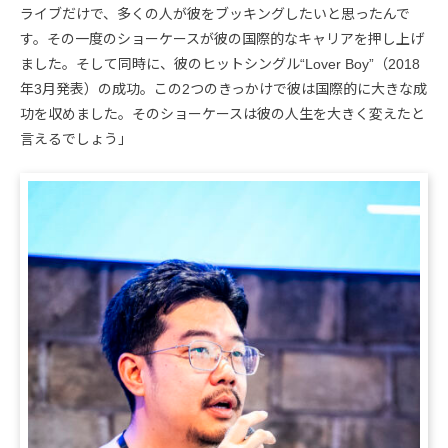
ライブだけで、多くの人が彼をブッキングしたいと思ったんで
す。その一度のショーケースが彼の国際的なキャリアを押し上げ
ました。そして同時に、彼のヒットシングル“Lover Boy”（2018
年3月発表）の成功。この2つのきっかけで彼は国際的に大きな成
功を収めました。そのショーケースは彼の人生を大きく変えたと
言えるでしょう」