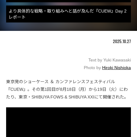
より具体的な戦略・取り組みへと話が及んだ『CUEW』Day 2
レポート
2025.10.27
Text by Yuki Kawasaki
Photo by
Hiroki Nishioka
東京発のショーケース ＆ カンファレンスフェスティバル
『CUEW』。その第1回目が8月18日（月）から19日（火）にわ
たり、東京・SHIBUYA FOWS & SHIBUYA XXIにて開催された。