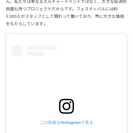
ん。私たちは単なるカルチャーイベントではなく、大きな経済的
側面も持つプロジェクトだからです。フェスティバルには約
5,000人がスタッフとして関わって働いており、市に大きな価値
をもたらしています」
この投稿をInstagramで見る