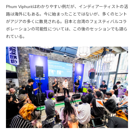
Phum Viphuritはわかりやすい例だが、インディアーティストの活
路は海外にもある。今に始まったことではないが、多くのヒント
がアジアの多くに散見される。日本と台湾のフェスティバルコラ
ボレーションの可能性については、この後のセッションでも語ら
れている。