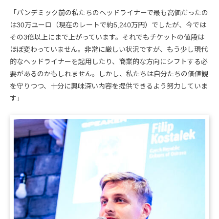
「パンデミック前の私たちのヘッドライナーで最も高価だったの
は30万ユーロ（現在のレートで約5,240万円）でしたが、今では
その3倍以上にまで上がっています。それでもチケットの値段は
ほぼ変わっていません。非常に厳しい状況ですが、もう少し現代
的なヘッドライナーを起用したり、商業的な方向にシフトする必
要があるのかもしれません。しかし、私たちは自分たちの価値観
を守りつつ、十分に興味深い内容を提供できるよう努力していま
す」