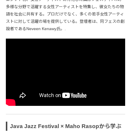
多様な分野で活躍する女性アーティストを特集し、彼女たちの物
語を社会に共有する。プロだけでなく、多くの若手女性アーティ
ストに対して活躍の場を提供している。登壇者は、同フェスの創
設者であるNeveen Kenawy氏。.
Java Jazz Festival × Maho Rasopから学ぶ