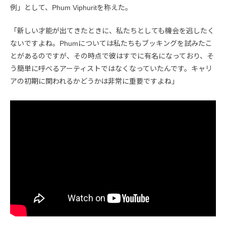
例」として、Phum Viphuritを称えた。
「新しい才能が出てきたときに、私たちとしても機会を逃したく
ないですよね。Phumについては私たちもブッキングを試みたこ
とがあるのですが、その時点で彼はすでに有名になっており、そ
う簡単に呼べるアーティストではなくなっていたんです。キャリ
アの初期に関われるかどうかは非常に重要ですよね」