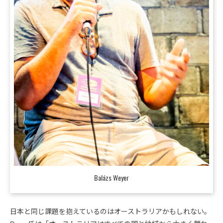
Balázs Weyer
日本と同じ課題を抱えているのはオーストラリアかもしれない。