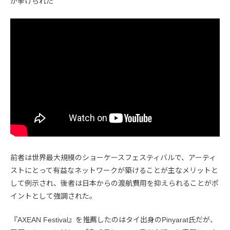
が挙げられた
前者は世界最大規模のショーケースフェスティバルで、アーティ
ストにとって有益なネットワークが築けることが主なメリットと
して例示され、後者は日本からの渡航費用を抑えられることがポ
イントとして強調された。
『AXEAN Festival』を推薦したのはタイ出身のPinyarat氏だが、