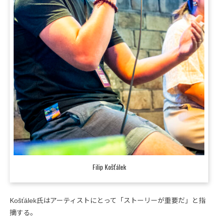
Filip Košťálek
Košťálek氏はアーティストにとって「ストーリーが重要だ」と指
摘する。