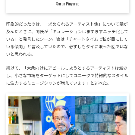
Sarun Pinyarat
印象的だったのは、「求められるアーティスト像」について話が
及んだときに、同氏が「キュレーションはますますニッチ化して
いる」と発言したシーン。彼は「チャートタイムで私が目にして
いる傾向」と言及していたので、必ずしもタイに限った話ではな
いと思われる。
続けて、「大衆向けにアピールしようとするアーティストは減少
し、小さな市場をターゲットにしてユニークで特徴的なスタイル
に注力するミュージシャンが増えています」と述べた。