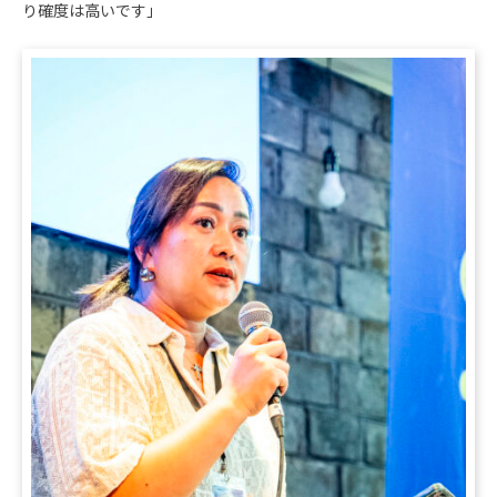
り確度は高いです」