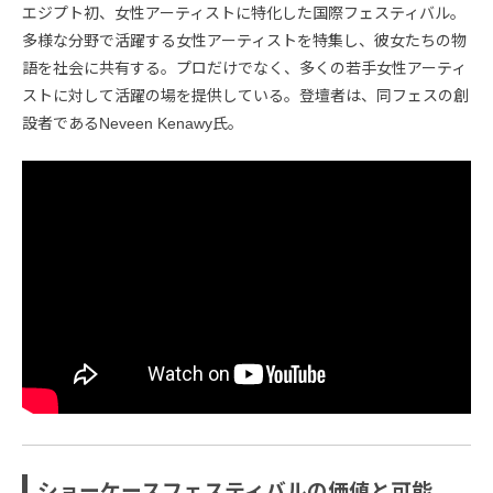
エジプト初、女性アーティストに特化した国際フェスティバル。
多様な分野で活躍する女性アーティストを特集し、彼女たちの物
語を社会に共有する。プロだけでなく、多くの若手女性アーティ
ストに対して活躍の場を提供している。登壇者は、同フェスの創
設者であるNeveen Kenawy氏。
ショーケースフェスティバルの価値と可能