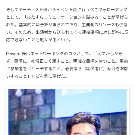
そしてアーティスト側からイベント後に行うべきフォローアップ
として、「ひたすらコミュニケーションを試みる」ことが挙げら
れた。基本的には予算が限られており、主催側のリソースも少な
い。そのため、出演者から送られてくる連絡事項に対し即座に反
応できないことも度々あるという。
Pinyarat氏はネットワーキングのコツとして、「恥ずかしがら
ず、簡潔に、礼儀正しく話すこと。明確な目標を持つこと。事前
に参加者をリサーチすること。必要なら（関係者に）紹介をお願
いすること」などを例に挙げた。