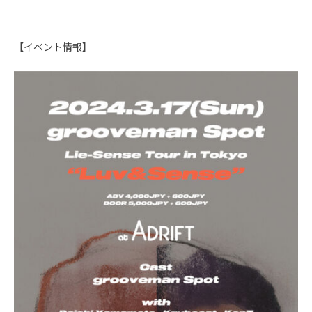
【イベント情報】