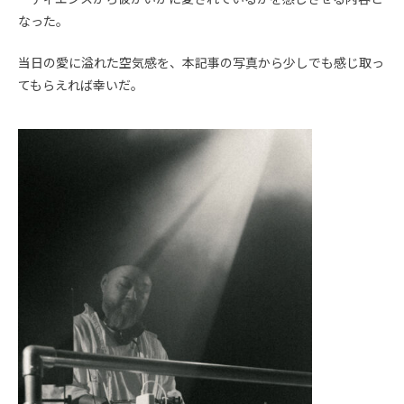
なった。
当日の愛に溢れた空気感を、本記事の写真から少しでも感じ取っ
てもらえれば幸いだ。