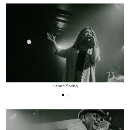
Hanah Spring