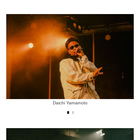
Daichi Yamamoto