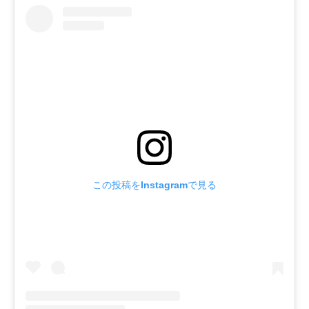
この投稿をInstagramで見る