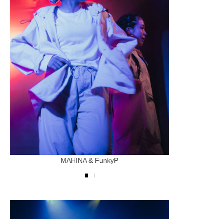
MAHINA & FunkyP