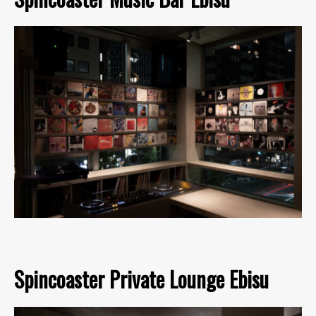
Spincoaster Private Lounge Ebisu