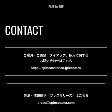
PAGE to TOP
CONTACT
ご意見・ご要望、タイアップ、採用に関する
お問い合わせはこちら
https://spincoaster.co.jp/contact/
音源・情報提供（プレスリリース）はこちら
press@spincoaster.com