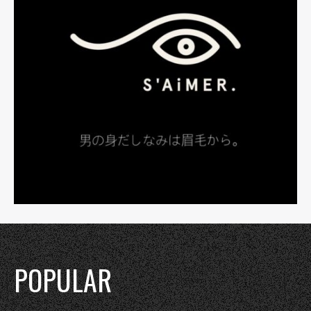
POPULAR