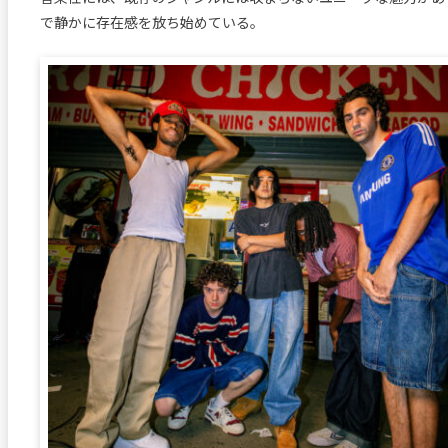
で静かに存在感を放ち始めている。