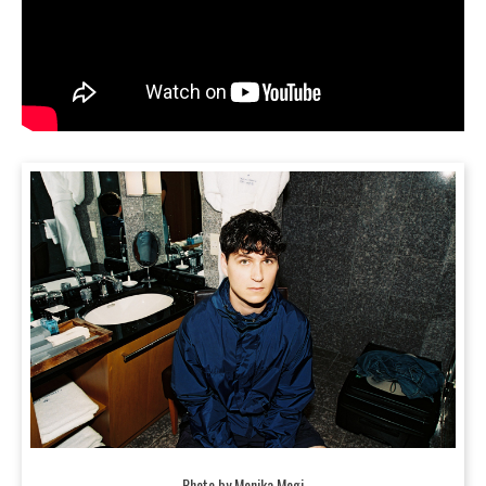
Photo by Monika Mogi