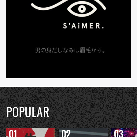
POPULAR