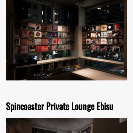
Spincoaster Private Lounge Ebisu