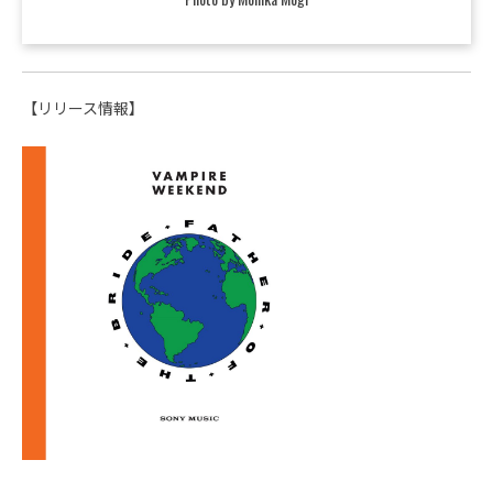
【リリース情報】