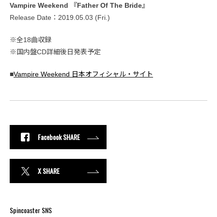
Vampire Weekend 『Father Of The Bride』
Release Date：2019.05.03 (Fri.)
※全18曲収録
※国内盤CD詳細後日発表予定
■
Vampire Weekend 日本オフィシャル・サイト
Facebook SHARE
X SHARE
Spincoaster SNS