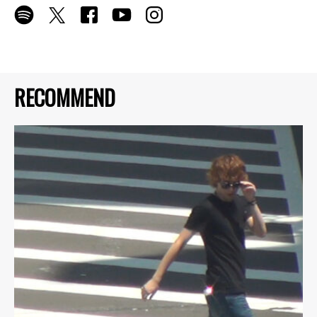
RECOMMEND