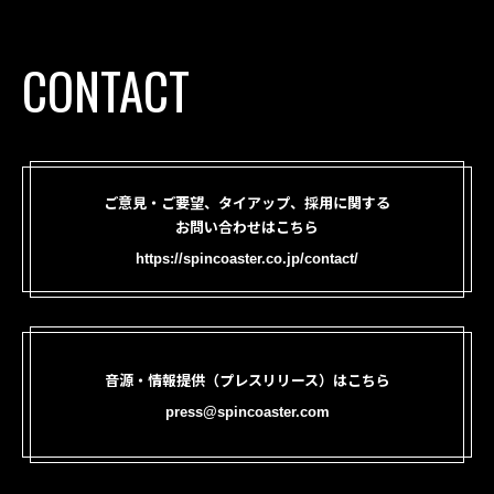
CONTACT
ご意見・ご要望、タイアップ、採用に関する
お問い合わせはこちら
https://spincoaster.co.jp/contact/
音源・情報提供（プレスリリース）はこちら
press@spincoaster.com