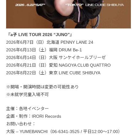
『a子 LIVE TOUR 2026 “JUNO”』
2026年6月7日（日）北海道 PENNY LANE 24
2026年6月13日（土）福岡 DRUM Be-1
2026年6月14日（日）大阪 サンケイホールブリーゼ
2026年6月21日（日）愛知 NAGOYA CLUB QUATTRO
2026年8月22日（土）東京 LINE CUBE SHIBUYA
※開場・開演時間は変更の可能性あり
※未就学児童入場不可
主催：各地イベンター
企画・制作：IRORI Records
お問い合わせ：
大阪 – YUMEBANCHI（06-6341-3525 / 平日12:00〜17:00）