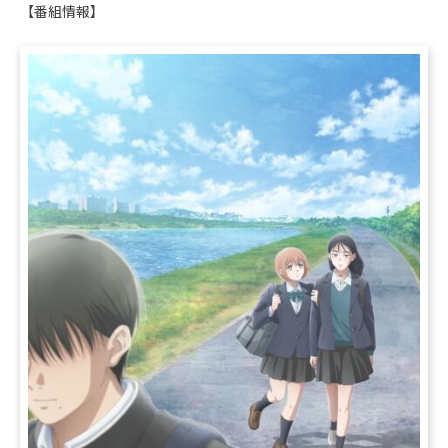
【番組情報】