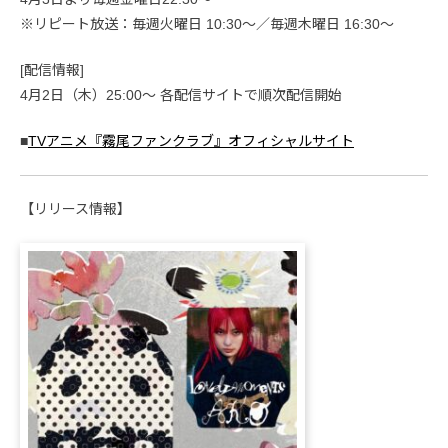
※リピート放送：毎週火曜日 10:30〜／毎週木曜日 16:30〜
[配信情報]
4月2日（木）25:00～ 各配信サイトで順次配信開始
■
TVアニメ『霧尾ファンクラブ』オフィシャルサイト
【リリース情報】