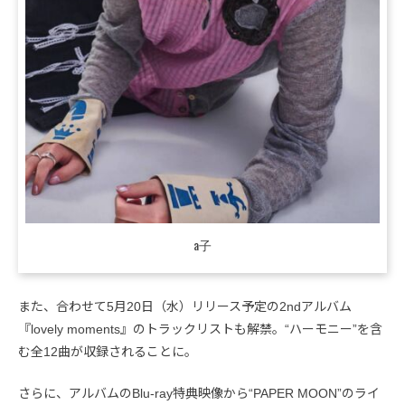
a子
また、合わせて5月20日（水）リリース予定の2ndアルバム
『lovely moments』のトラックリストも解禁。“ハーモニー”を含
む全12曲が収録されることに。
さらに、アルバムのBlu-ray特典映像から“PAPER MOON”のライ