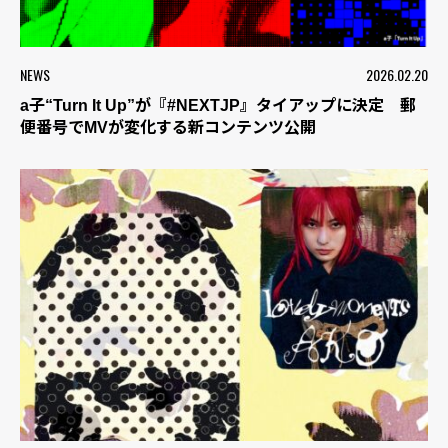
NEWS
2026.02.20
a子“Turn It Up”が『#NEXTJP』タイアップに決定 郵
便番号でMVが変化する新コンテンツ公開