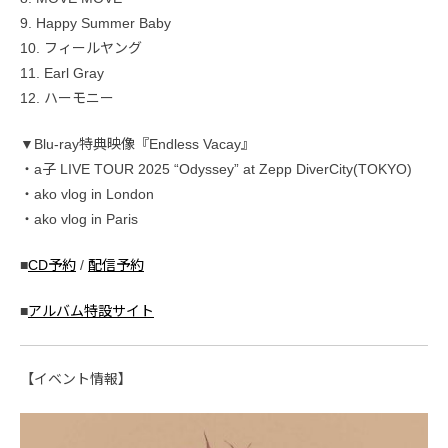
9. Happy Summer Baby
10. フィールヤング
11. Earl Gray
12. ハーモニー
▼Blu-ray特典映像『Endless Vacay』
・a子 LIVE TOUR 2025 “Odyssey” at Zepp DiverCity(TOKYO)
・ako vlog in London
・ako vlog in Paris
■
CD予約
/
配信予約
■
アルバム特設サイト
【イベント情報】