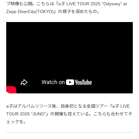
ブ映像も公開。こちらは『a子 LIVE TOUR 2025 “Odyssey” at
Zepp DiverCity(TOKYO)』の様子を収めたもの。
a子はアルバムリリース後、自身初となる全国ツアー『a子 LIVE
TOUR 2026 “JUNO”』の開催も控えている。こちらも合わせてチ
ェックを。