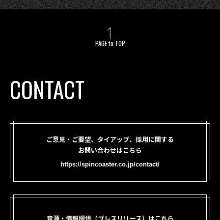
PAGE to TOP
CONTACT
ご意見・ご要望、タイアップ、採用に関する
お問い合わせはこちら
https://spincoaster.co.jp/contact/
音源・情報提供（プレスリリース）はこちら