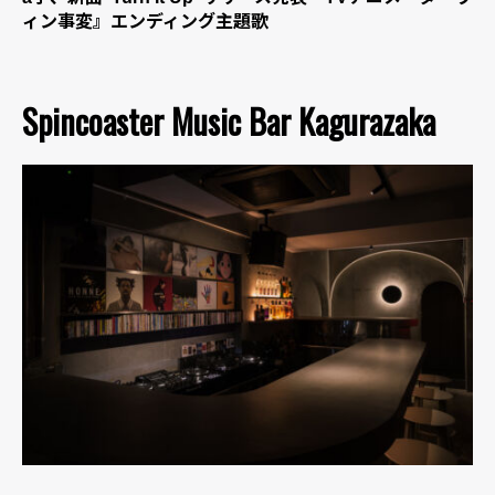
ィン事変』エンディング主題歌
Spincoaster Music Bar Kagurazaka