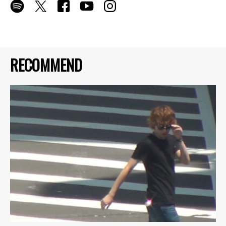
RECOMMEND