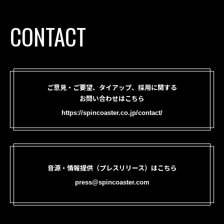
CONTACT
ご意見・ご要望、タイアップ、採用に関する
お問い合わせはこちら
https://spincoaster.co.jp/contact/
音源・情報提供（プレスリリース）はこちら
press@spincoaster.com