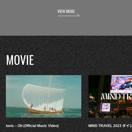
VIEW MORE
MOVIE
luvis – Oh (Official Music Video)
MIND TRAVEL 2023 