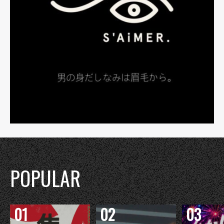
POPULAR