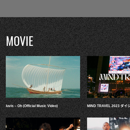
MOVIE
luvis – Oh (Official Music Video)
MIND TRAVEL 2023 