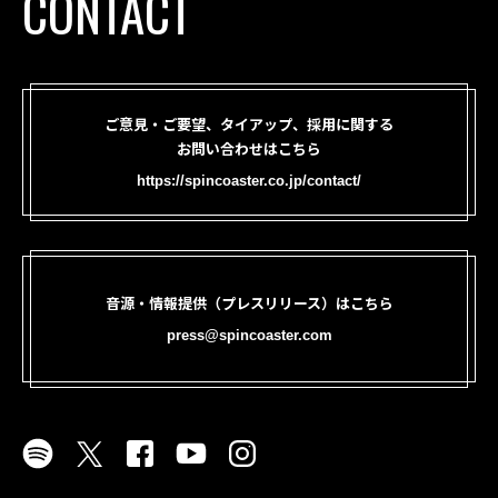
CONTACT
ご意見・ご要望、タイアップ、採用に関する
お問い合わせはこちら
https://spincoaster.co.jp/contact/
音源・情報提供（プレスリリース）はこちら
press@spincoaster.com