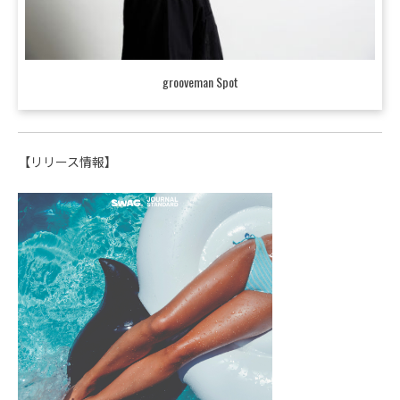
grooveman Spot
【リリース情報】