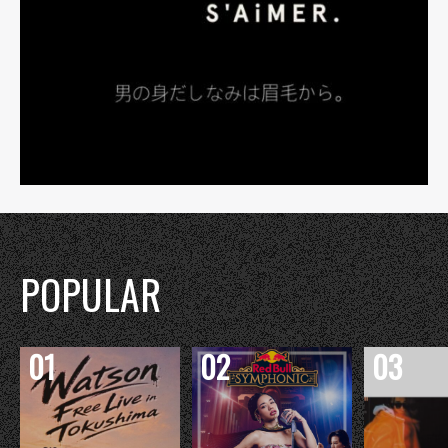
POPULAR