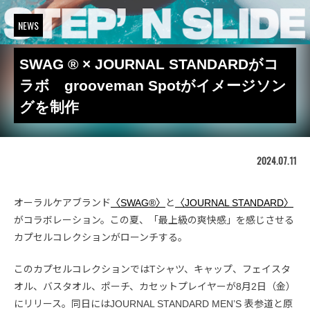
NEWS
SWAG ® × JOURNAL STANDARDがコ
ラボ grooveman Spotがイメージソン
グを制作
2024.07.11
オーラルケアブランド
〈SWAG®〉
と
〈JOURNAL STANDARD〉
がコラボレーション。この夏、「最上級の爽快感」を感じさせる
カプセルコレクションがローンチする。
このカプセルコレクションではTシャツ、キャップ、フェイスタ
オル、バスタオル、ポーチ、カセットプレイヤーが8月2日（金）
にリリース。同日にはJOURNAL STANDARD MEN’S 表参道と原