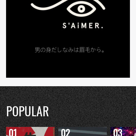
POPULAR