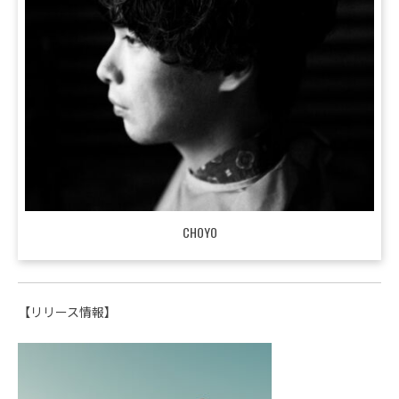
CHOYO
【リリース情報】