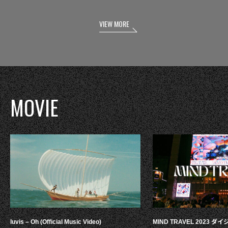
VIEW MORE
MOVIE
luvis – Oh (Official Music Video)
MIND TRAVEL 2023 