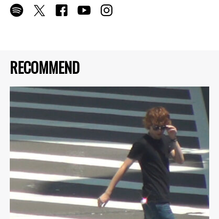
RECOMMEND