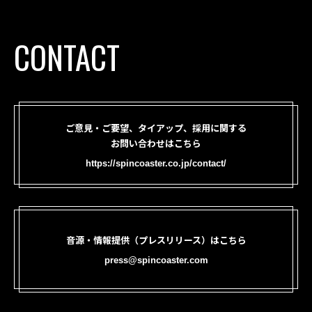
CONTACT
ご意見・ご要望、タイアップ、採用に関する
お問い合わせはこちら
https://spincoaster.co.jp/contact/
音源・情報提供（プレスリリース）はこちら
press@spincoaster.com