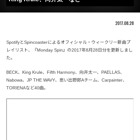
2017.08.28
SpotifyとSpincoasterによるオフィシャル・ウィークリー新曲プ
レイリスト、『Monday Spin』の2017年8月28日分を更新しまし
た。
BECK、King Krule、Fifth Harmony、向井太一、PAELLAS、
Nabowa、JP THE WAVY、思い出野郎Aチーム、Carpainter、
TORIENAなど40曲。