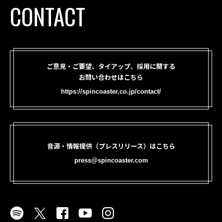
CONTACT
ご意見・ご要望、タイアップ、採用に関する
お問い合わせはこちら
https://spincoaster.co.jp/contact/
音源・情報提供（プレスリリース）はこちら
press@spincoaster.com