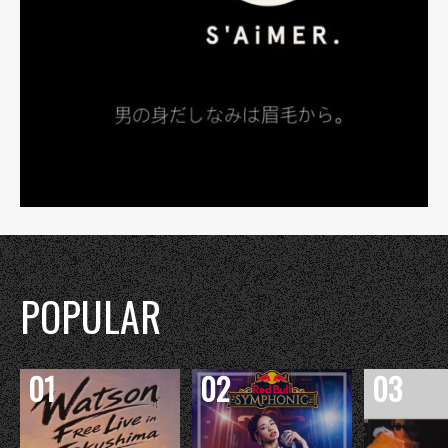
POPULAR