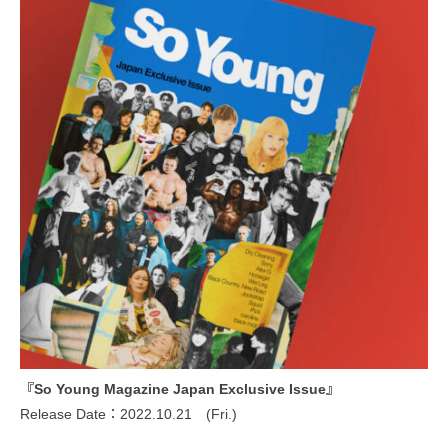
『So Young Magazine Japan Exclusive Issue』
Release Date：2022.10.21 (Fri.)