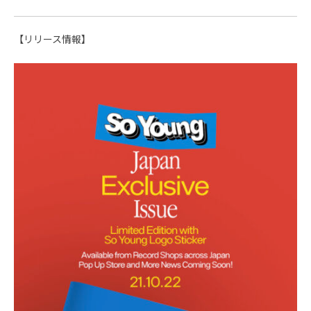
【リリース情報】