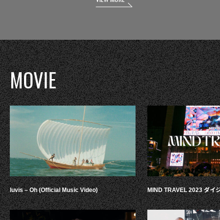
MOVIE
luvis – Oh (Official Music Video)
MIND TRAVEL 2023 