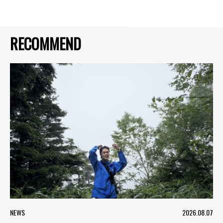
RECOMMEND
NEWS
2026.08.07