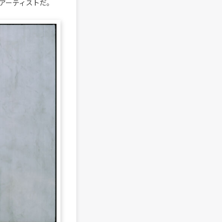
アーティストだ。