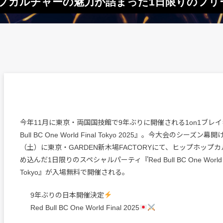
プホップカルチャーの魅力が詰まった1日限りのフ
今年11月に東京・両国国技館で9年ぶりに開催される1on1ブレイ
Bull BC One World Final Tokyo 2025』。今大会のシーズ
（土）に東京・GARDEN新木場FACTORYにて、ヒップホップ
め込んだ1日限りのスペシャルパーティ『Red Bull BC One World Fina
Tokyo』が入場無料で開催される。
9年ぶりの日本開催決定
Red Bull BC One World Final 2025