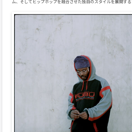
ム、そしてヒップホップを融合させた独自のスタイルを展開する