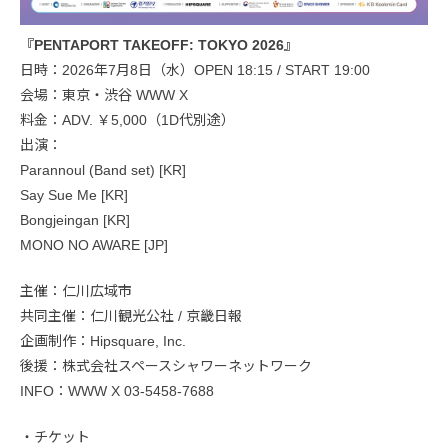
『PENTAPORT TAKEOFF: TOKYO 2026』
日時：2026年7月8日（水）OPEN 18:15 / START 19:00
会場：東京・渋谷 WWW X
料金：ADV. ￥5,000（1D代別途）
出演：
Parannoul (Band set) [KR]
Say Sue Me [KR]
Bongjeingan [KR]
MONO NO AWARE [JP]
主催：仁川広域市
共同主催：仁川観光公社 / 京畿日報
企画制作：Hipsquare, Inc.
後援：株式会社スペースシャワーネットワーク
INFO：WWW X 03-5458-7688
・チケット