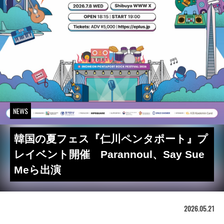
NEWS
韓国の夏フェス『仁川ペンタポート』プ
レイベント開催 Parannoul、Say Sue
Meら出演
2026.05.21