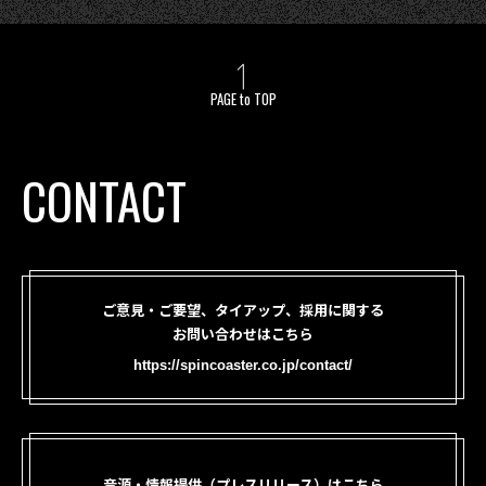
PAGE to TOP
CONTACT
ご意見・ご要望、タイアップ、採用に関する
お問い合わせはこちら
https://spincoaster.co.jp/contact/
音源・情報提供（プレスリリース）はこちら