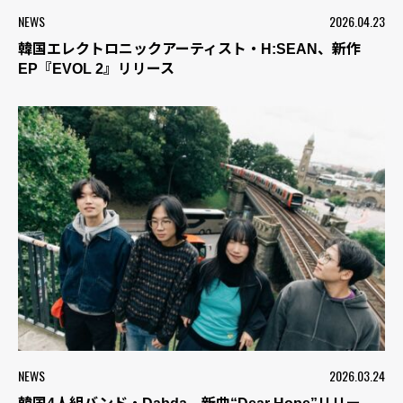
NEWS
2026.04.23
韓国エレクトロニックアーティスト・H:SEAN、新作
EP『EVOL 2』リリース
NEWS
2026.03.24