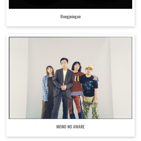
Bongjeingan
MONO NO AWARE