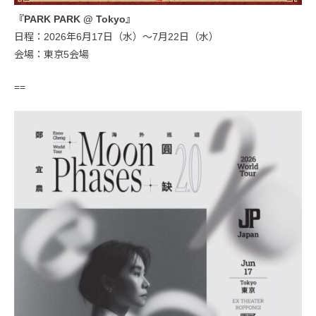
『PARK PARK @ Tokyo』
日程：2026年6月17日（水）〜7月22日（水）
会場：東京5会場
==