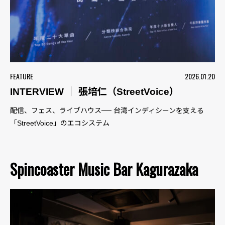
FEATURE
2026.01.20
INTERVIEW ｜ 張培仁（StreetVoice）
配信、フェス、ライブハウス── 台湾インディシーンを支える
「StreetVoice」のエコシステム
Spincoaster Music Bar Kagurazaka