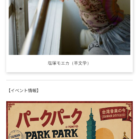
塩塚モエカ（羊文学）
【イベント情報】