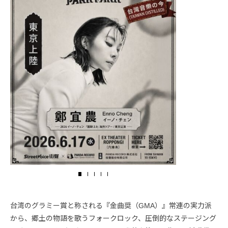
台湾のグラミー賞と称される『金曲奨（GMA）』常連の実力派
から、郷土の物語を歌うフォークロック、圧倒的なステージング