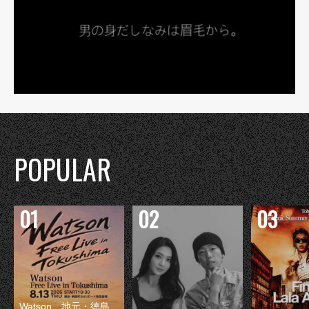
POPULAR
Watson、地元・徳島