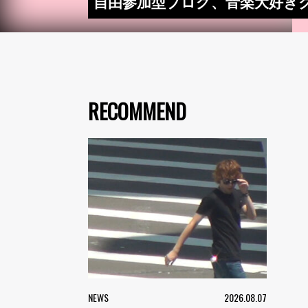
自由参加型ブログ、音楽大好き
RECOMMEND
NEWS
2026.08.07