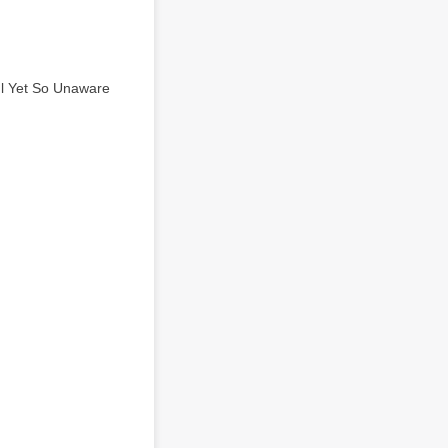
ul Yet So Unaware