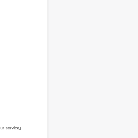
our service』