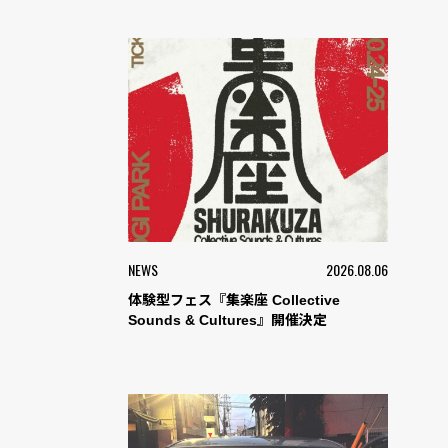
NEWS
2026.08.06
体験型フェス『集楽座 Collective
Sounds & Cultures』開催決定