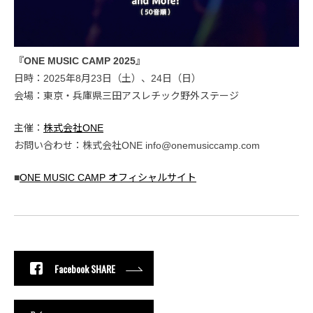
『ONE MUSIC CAMP 2025』
日時：2025年8月23日（土）、24日（日）
会場：東京・兵庫県三田アスレチック野外ステージ
主催：
株式会社ONE
お問い合わせ：株式会社ONE info@onemusiccamp.com
■
ONE MUSIC CAMP オフィシャルサイト
Facebook SHARE