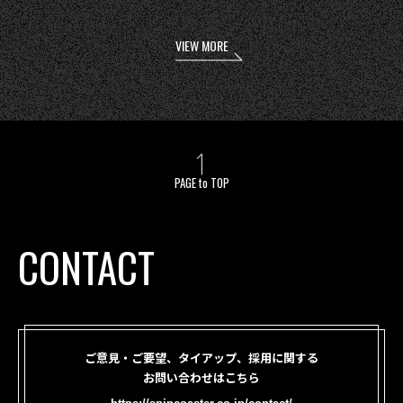
VIEW MORE
PAGE to TOP
CONTACT
ご意見・ご要望、タイアップ、採用に関する
お問い合わせはこちら