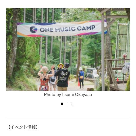
Photo by Itsumi Okayasu
【イベント情報】