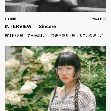
FEATURE
2024.11.15
INTERVIEW ｜ Sincere
EP制作を通して再認識した、音楽を作る・届けることの楽しさ