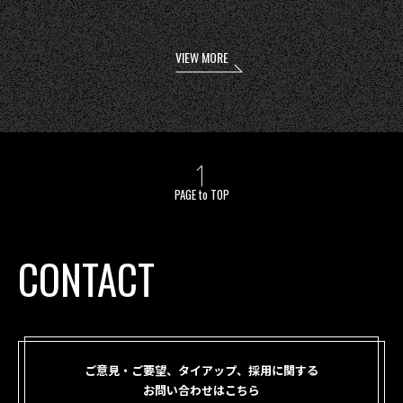
VIEW MORE
PAGE to TOP
CONTACT
ご意見・ご要望、タイアップ、採用に関する
お問い合わせはこちら