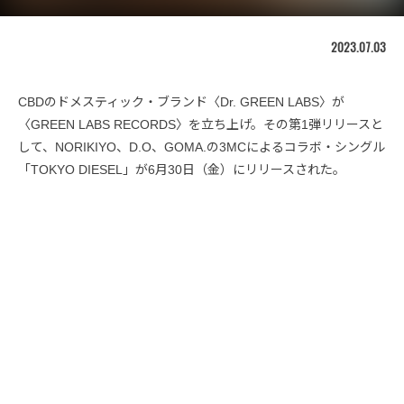
2023.07.03
CBDのドメスティック・ブランド〈Dr. GREEN LABS〉が
〈GREEN LABS RECORDS〉を立ち上げ。その第1弾リリースと
して、NORIKIYO、D.O、GOMA.の3MCによるコラボ・シングル
「TOKYO DIESEL」が6月30日（金）にリリースされた。