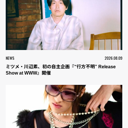
NEWS
2026.08.09
ミツメ・川辺素、初の自主企画『“行方不明” Release
Show at WWW』開催