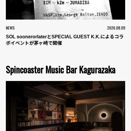
NEWS
2026.08.09
SOL soonerorlaterとSPECIAL GUEST K.K.によるコラ
ボイベントが茅ヶ崎で開催
Spincoaster Music Bar Kagurazaka