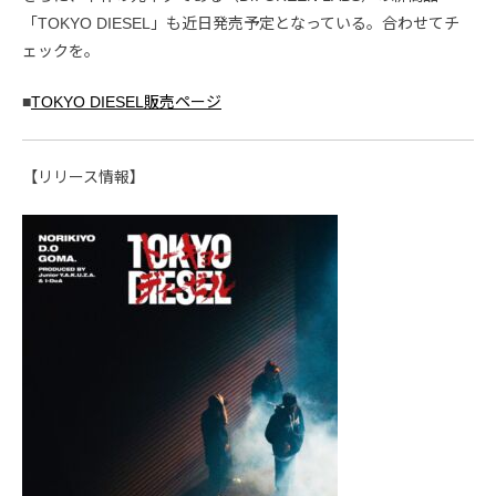
「TOKYO DIESEL」も近日発売予定となっている。合わせてチ
ェックを。
■
TOKYO DIESEL販売ページ
【リリース情報】