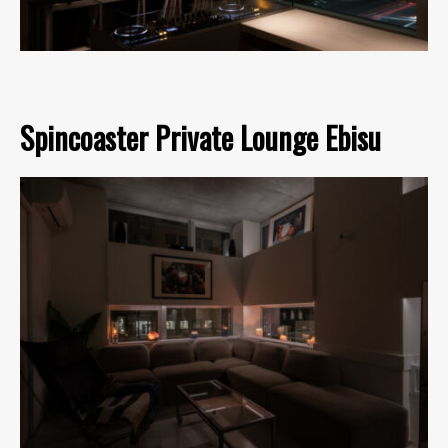
Spincoaster Private Lounge Ebisu