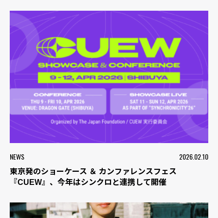
NEWS
2026.02.10
東京発のショーケース ＆ カンファレンスフェス
『CUEW』、今年はシンクロと連携して開催