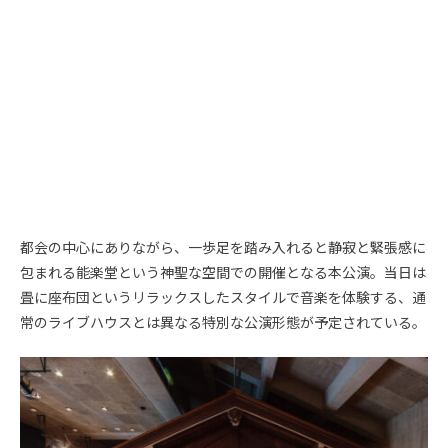
都会の中心にありながら、一歩足を踏み入れると静寂と緊張感に
包まれる能楽堂という神聖な空間での開催となる本公演。当日は
畳に座布団というリラックスしたスタイルで音楽を体験する、通
常のライブハウスとは異なる特別な公演形態が予定されている。