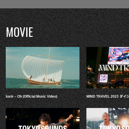
MOVIE
luvis – Oh (Official Music Video)
MIND TRAVEL 2023 