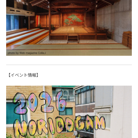
【イベント情報】