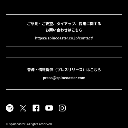
ご意見・ご要望、タイアップ、採用に関する
お問い合わせはこちら
https://spincoaster.co.jp/contact/
音源・情報提供（プレスリリース）はこちら
press@spincoaster.com
©︎ Spincoaster. All rights reserved.