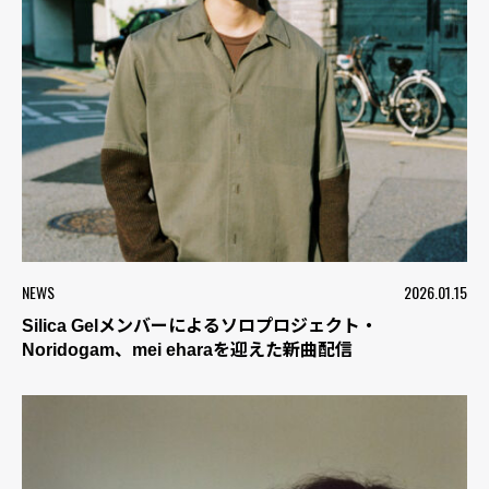
NEWS
2026.01.15
Silica Gelメンバーによるソロプロジェクト・
Noridogam、mei eharaを迎えた新曲配信