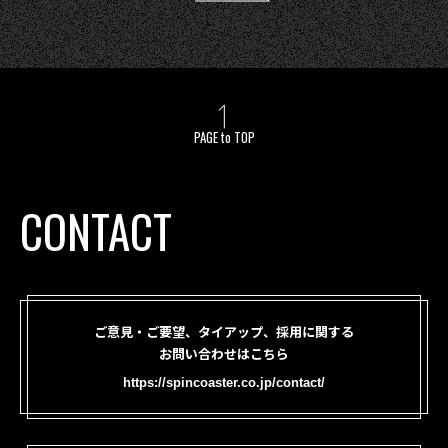
PAGE to TOP
CONTACT
ご意見・ご要望、タイアップ、採用に関する
お問い合わせはこちら
https://spincoaster.co.jp/contact/