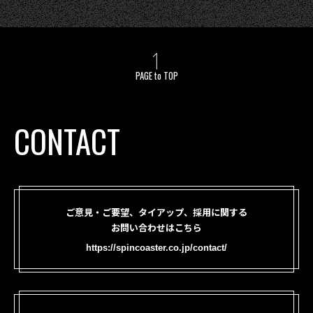
PAGE to TOP
CONTACT
ご意見・ご要望、タイアップ、採用に関する
お問い合わせはこちら
https://spincoaster.co.jp/contact/