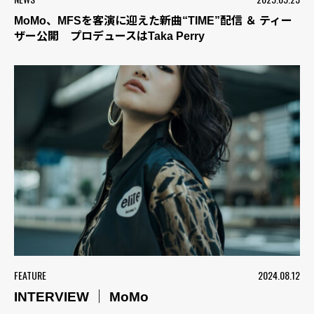
MoMo、MFSを客演に迎えた新曲“TIME”配信 ＆ ティー
ザー公開 プロデュースはTaka Perry
FEATURE
2024.08.12
INTERVIEW ｜ MoMo