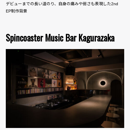
デビューまでの長い道のり、自身の痛みや弱さも表現した2nd
EP制作背景
Spincoaster Music Bar Kagurazaka