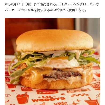
から6月17日（月）まで販売される。Lil Woody’sがグローバルな
バーガースペシャルを提供するのは今回が2度目となる。