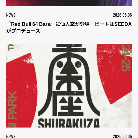
NEWS
2026.08.06
『Red Bull 64 Bars』に仙人掌が登場 ビートはSEEDA
がプロデュース
NEWS
2026.08.06