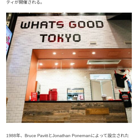
ティが開催される。
1988年、Bruce PavittとJonathan Ponemanによって設立された