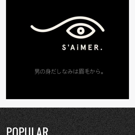
POPULAR