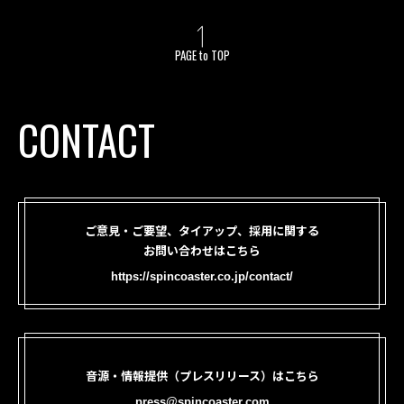
PAGE to TOP
CONTACT
ご意見・ご要望、タイアップ、採用に関する
お問い合わせはこちら
https://spincoaster.co.jp/contact/
音源・情報提供（プレスリリース）はこちら
press@spincoaster.com