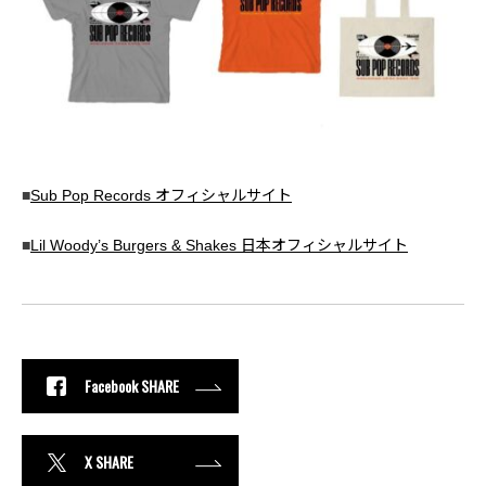
■
Sub Pop Records オフィシャルサイト
■
Lil Woody’s Burgers & Shakes 日本オフィシャルサイト
Facebook SHARE
X SHARE