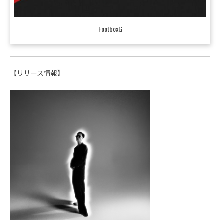
FootboxG
【リリース情報】