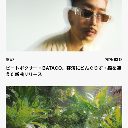
NEWS
2025.03.19
ビートボクサー・BATACO、客演にどんぐりず・森を迎
えた新曲リリース