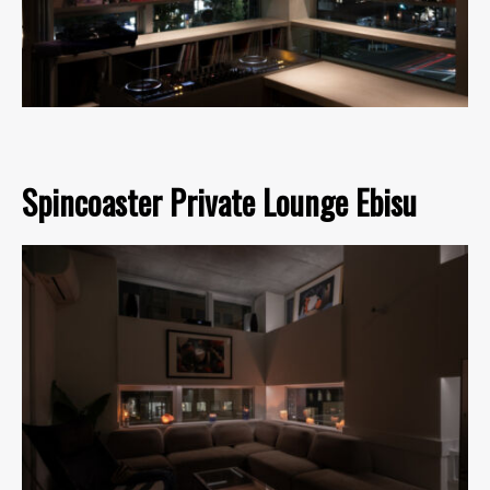
Spincoaster Private Lounge Ebisu