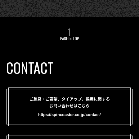
PAGE to TOP
CONTACT
ご意見・ご要望、タイアップ、採用に関する
お問い合わせはこちら
https://spincoaster.co.jp/contact/