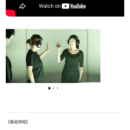
【番組情報】