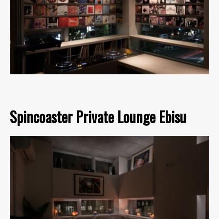
Spincoaster Private Lounge Ebisu