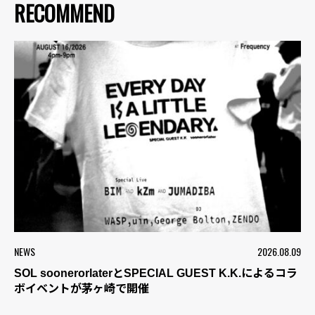
RECOMMEND
NEWS
2026.08.09
SOL soonerorlaterとSPECIAL GUEST K.K.によるコラ
ボイベントが茅ヶ崎で開催