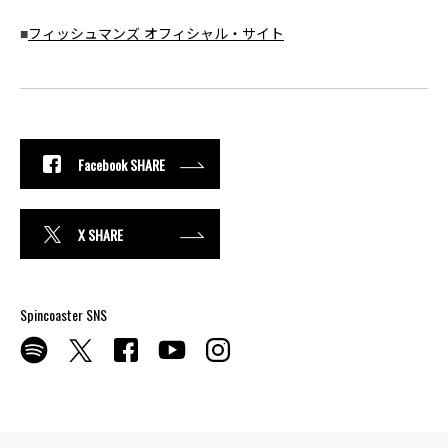
■
フィッシュマンズ オフィシャル・サイト
Facebook SHARE
X SHARE
Spincoaster SNS