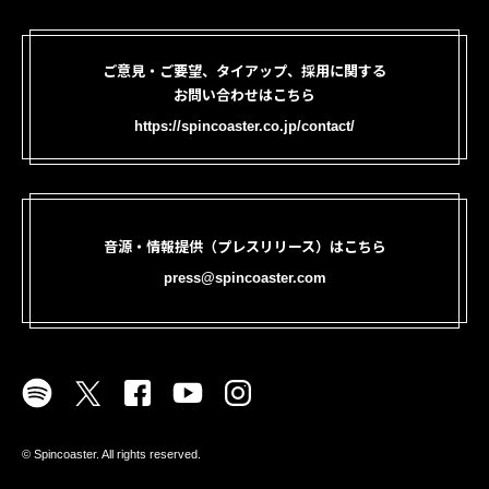
ご意見・ご要望、タイアップ、採用に関する
お問い合わせはこちら
https://spincoaster.co.jp/contact/
音源・情報提供（プレスリリース）はこちら
press@spincoaster.com
©︎ Spincoaster. All rights reserved.