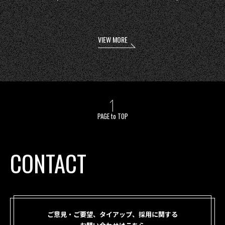
VIEW MORE
PAGE to TOP
CONTACT
ご意見・ご要望、タイアップ、採用に関する