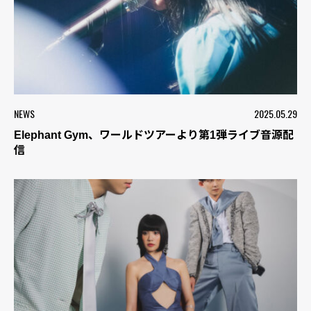
NEWS
2025.05.29
Elephant Gym、ワールドツアーより第1弾ライブ音源配
信