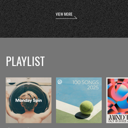
VIEW MORE
PLAYLIST