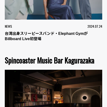
NEWS
2024.07.24
台湾出身スリーピースバンド・Elephant Gymが
Billboard Live初登場
Spincoaster Music Bar Kagurazaka