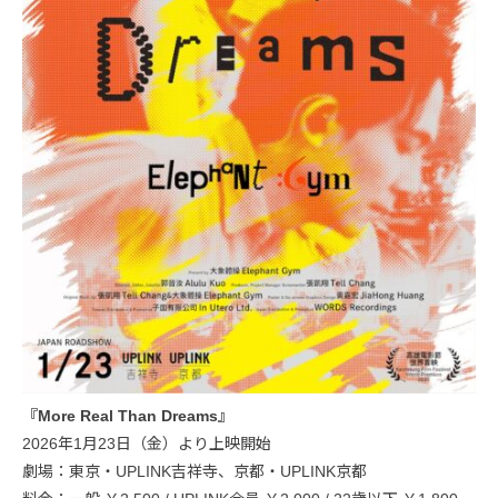
『More Real Than Dreams』
2026年1月23日（金）より上映開始
劇場：東京・UPLINK吉祥寺、京都・UPLINK京都