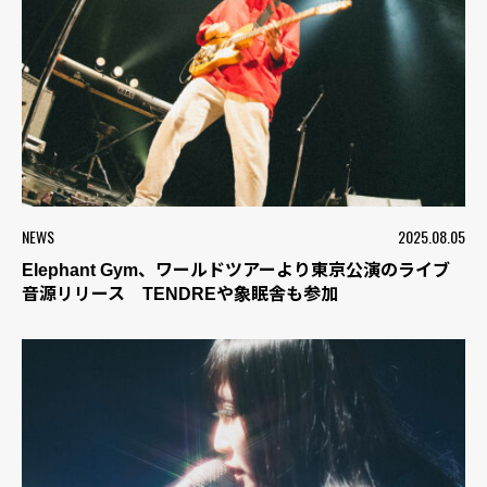
NEWS
2025.08.05
Elephant Gym、ワールドツアーより東京公演のライブ
音源リリース TENDREや象眠舎も参加