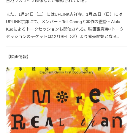
各地でのライブ映像などが収録されている。
また、1月24日（土）にはUPLINK吉祥寺、1月25日（日）には
UPLINK京都にて、メンバー・Tell Changと本作の監督・Alulu
Kuoによるトークセッションも開催される。映画鑑賞券+トーク
セッションのチケットは12月9日（火）より発売開始となる。
【映画情報】