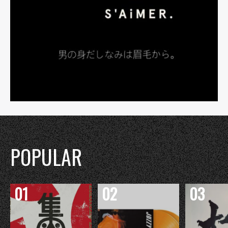
POPULAR