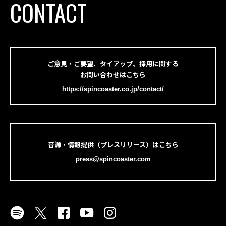
CONTACT
ご意見・ご要望、タイアップ、採用に関する
お問い合わせはこちら
https://spincoaster.co.jp/contact/
音源・情報提供（プレスリリース）はこちら
press@spincoaster.com