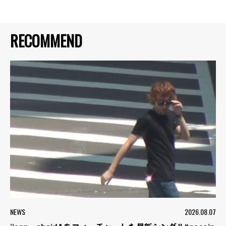
RECOMMEND
NEWS
2026.08.07