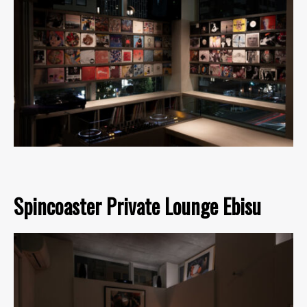
Spincoaster Private Lounge Ebisu