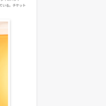
れている。チケット