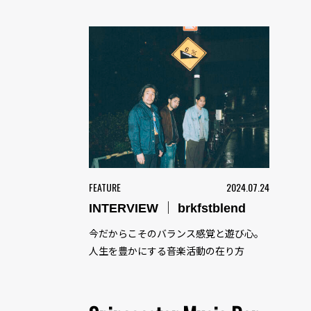
FEATURE
2024.07.24
INTERVIEW ｜ brkfstblend
今だからこそのバランス感覚と遊び心。
人生を豊かにする音楽活動の在り方