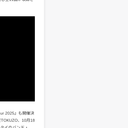
ur 2025』も開催決
OKUZO、10月18
にタイのバンド・