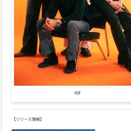
H3F
【リリース情報】