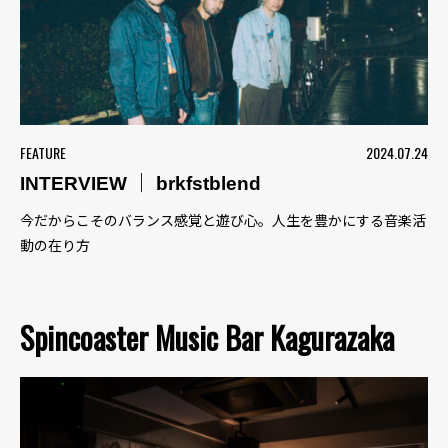
FEATURE
2024.07.24
INTERVIEW ｜ brkfstblend
今だからこそのバランス感覚と遊び心。人生を豊かにする音楽活
動の在り方
Spincoaster Music Bar Kagurazaka