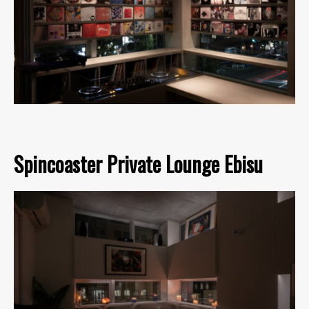
Spincoaster Private Lounge Ebisu