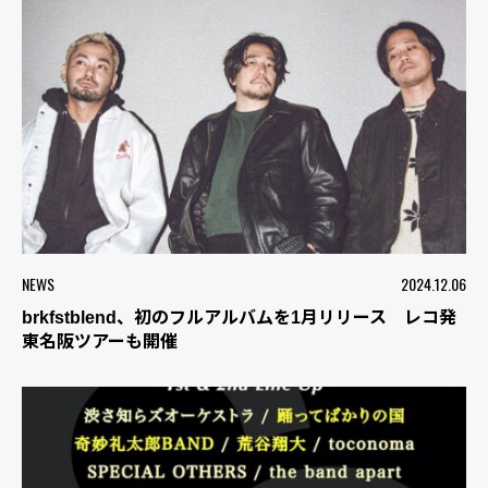
NEWS
2024.12.06
brkfstblend、初のフルアルバムを1月リリース レコ発
東名阪ツアーも開催