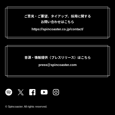
ご意見・ご要望、タイアップ、採用に関する
お問い合わせはこちら
https://spincoaster.co.jp/contact/
音源・情報提供（プレスリリース）はこちら
press@spincoaster.com
©︎ Spincoaster. All rights reserved.