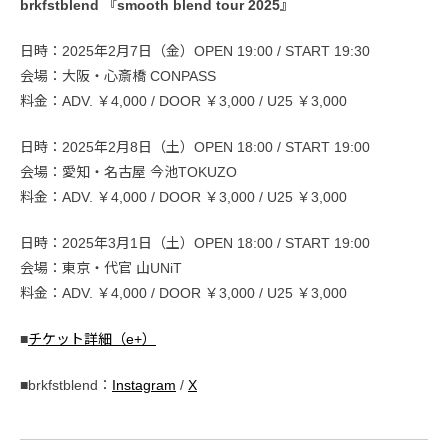
brkfstblend 『smooth blend tour 2025』
日時：2025年2月7日（金）OPEN 19:00 / START 19:30
会場：大阪・心斎橋 CONPASS
料金：ADV. ￥4,000 / DOOR ￥3,000 / U25 ￥3,000
日時：2025年2月8日（土）OPEN 18:00 / START 19:00
会場：愛知・名古屋 今池TOKUZO
料金：ADV. ￥4,000 / DOOR ￥3,000 / U25 ￥3,000
日時：2025年3月1日（土）OPEN 18:00 / START 19:00
会場：東京・代官 山UNiT
料金：ADV. ￥4,000 / DOOR ￥3,000 / U25 ￥3,000
■
チケット詳細（e+）
■brkfstblend：
Instagram
/
X