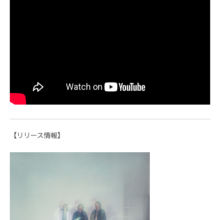
【リリース情報】