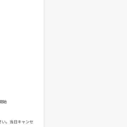
付開始
さい。当日キャンセ