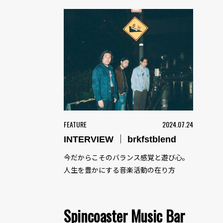
FEATURE
2024.07.24
INTERVIEW ｜ brkfstblend
今だからこそのバランス感覚と遊び心。
人生を豊かにする音楽活動の在り方
Spincoaster Music Bar