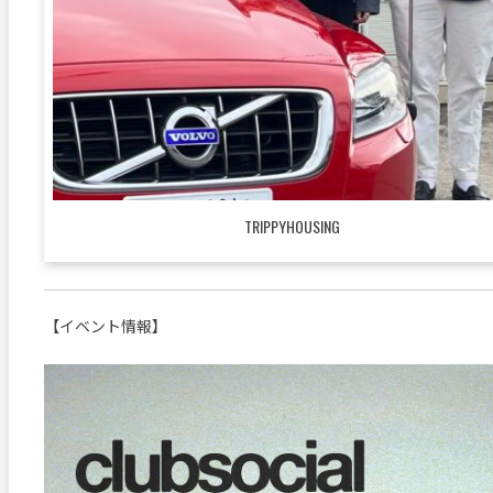
TRIPPYHOUSING
【イベント情報】