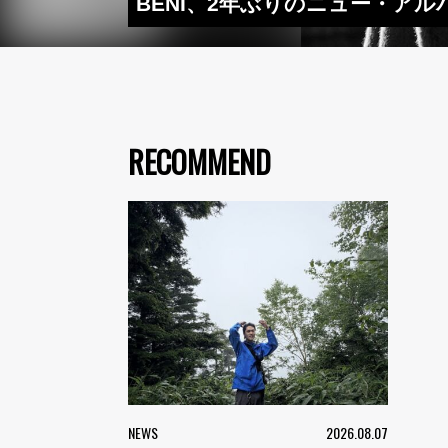
BENI、2年ぶりのニュー・アルバム
RECOMMEND
NEWS
2026.08.07