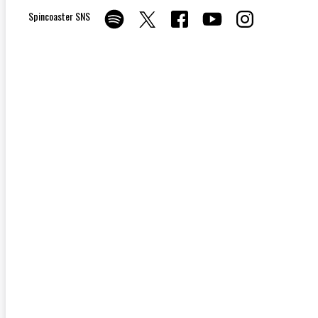
Spincoaster SNS