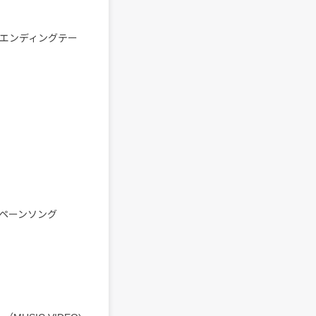
2月度エンディングテー
キャンペーンソング