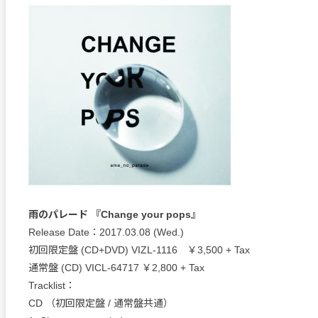
雨のパレード 『Change your pops』
Release Date：2017.03.08 (Wed.)
初回限定盤 (CD+DVD) VIZL-1116 ￥3,500 + Tax
通常盤 (CD) VICL-64717 ￥2,800 + Tax
Tracklist：
CD （初回限定盤 / 通常盤共通）