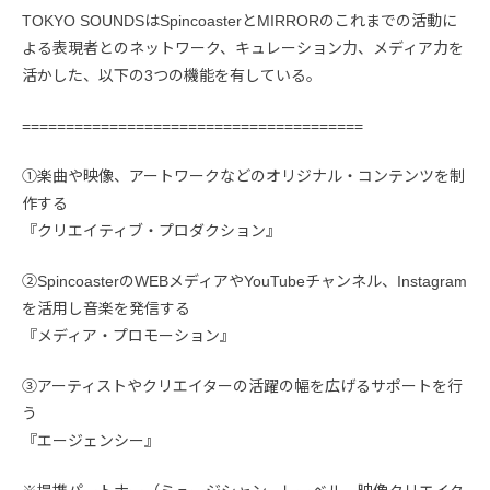
TOKYO SOUNDSはSpincoasterとMIRRORのこれまでの活動に
よる表現者とのネットワーク、キュレーション力、メディア力を
活かした、以下の3つの機能を有している。
=======================================
①楽曲や映像、アートワークなどのオリジナル・コンテンツを制
作する
『クリエイティブ・プロダクション』
②SpincoasterのWEBメディアやYouTubeチャンネル、Instagram
を活用し音楽を発信する
『メディア・プロモーション』
③アーティストやクリエイターの活躍の幅を広げるサポートを行
う
『エージェンシー』