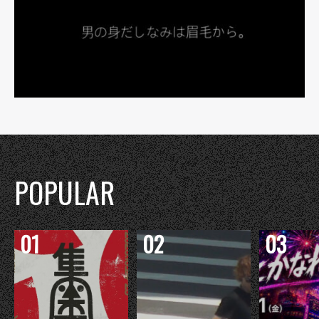
POPULAR