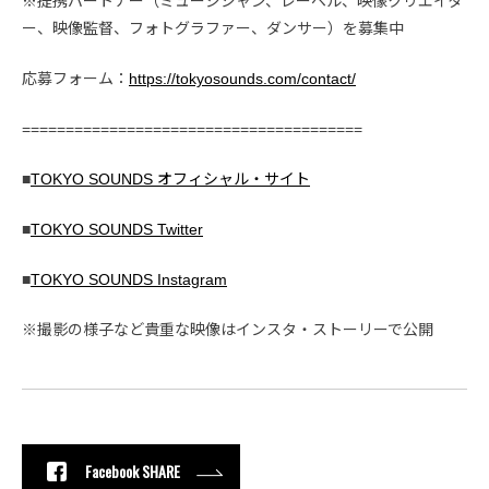
※提携パートナー（ミュージシャン、レーベル、映像クリエイタ
ー、映像監督、フォトグラファー、ダンサー）を募集中
応募フォーム：
https://tokyosounds.com/contact/
=======================================
■
TOKYO SOUNDS オフィシャル・サイト
■
TOKYO SOUNDS Twitter
■
TOKYO SOUNDS Instagram
※撮影の様子など貴重な映像はインスタ・ストーリーで公開
Facebook SHARE