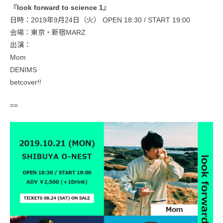
『look forward to science 1』
日時：2019年9月24日（火） OPEN 18:30 / START 19:00
会場：東京・新宿MARZ
出演：
Mom
DENIMS
betcover!!
==