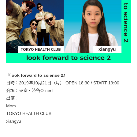
『look forward to science 2』
日時：2019年10月21日（月） OPEN 18:30 / START 19:00
会場：東京・渋谷O-nest
出演：
Mom
TOKYO HEALTH CLUB
xiangyu
==