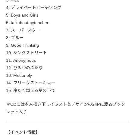
4. プライベートビーチソング
5. Boys and Girls
6. talkaboutmyteacher
7. スーパースター
8. ブルー
9. Good Thinking
10. シングストリート
11. Anonymous
12. ひみつのふたり
13. Mr.Lonely
14. フリークストーキョー
15. 冷たく燃える星の下で
＊CDには本人描き下しイラスト＆デザインの24Pに渡るブック
レット入り
【イベント情報】