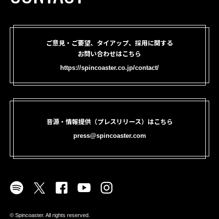
ご意見・ご要望、タイアップ、採用に関する
お問い合わせはこちら
https://spincoaster.co.jp/contact/
音源・情報提供（プレスリリース）はこちら
press@spincoaster.com
©︎ Spincoaster. All rights reserved.